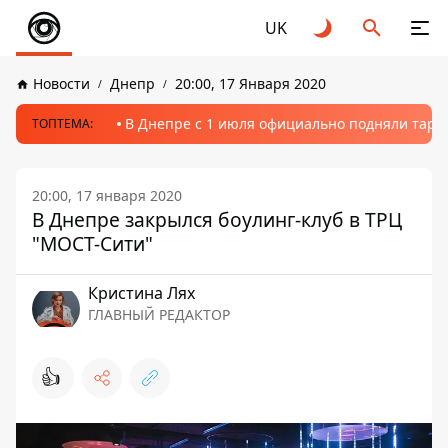
UK
Новости
Днепр
20:00, 17 Января 2020
В Днепре с 1 июля официально подняли тариф
ТОПТЕМА:
20:00, 17 января 2020
В Днепре закрылся боулинг-клуб в ТРЦ
"МОСТ-Сити"
Кристина Лях
ГЛАВНЫЙ РЕДАКТОР
👍