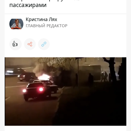
пассажирами
Кристина Лях
ГЛАВНЫЙ РЕДАКТОР
👍