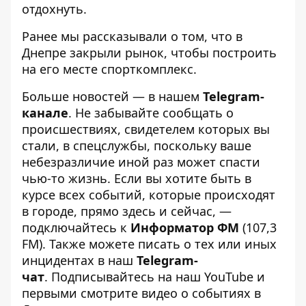
отдохнуть.
Ранее мы рассказывали о том, что в
Днепре
закрыли рынок
, чтобы построить
на его месте спорткомплекс.
Больше новостей — в нашем
Telegram-
канале
. Не забывайте сообщать о
происшествиях, свидетелем которых вы
стали, в спецслужбы, поскольку ваше
небезразличие иной раз может спасти
чью-то жизнь. Если вы хотите быть в
курсе всех событий, которые происходят
в городе, прямо здесь и сейчас, —
подключайтесь к
Информатор ФМ
(107,3
FM). Также можете писать о тех или иных
инцидентах в наш
Telegram-
чат
. Подписывайтесь на
наш YouTube
и
первыми смотрите видео о событиях в