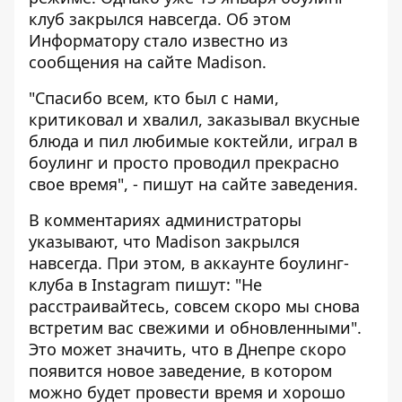
клуб закрылся навсегда. Об этом
Информатору стало известно из
сообщения на сайте Madison.
"Спасибо всем, кто был с нами,
критиковал и хвалил, заказывал вкусные
блюда и пил любимые коктейли, играл в
боулинг и просто проводил прекрасно
свое время", - пишут на сайте заведения.
В комментариях администраторы
указывают, что Madison закрылся
навсегда. При этом, в аккаунте боулинг-
клуба в Instagram пишут: "Не
расстраивайтесь, совсем скоро мы снова
встретим вас свежими и обновленными".
Это может значить, что в Днепре скоро
появится новое заведение, в котором
можно будет провести время и хорошо