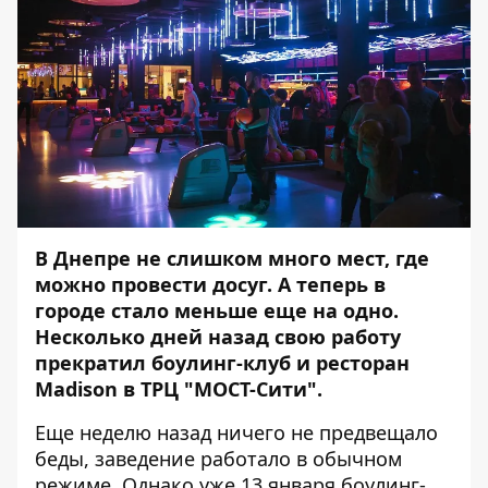
В Днепре не слишком много мест, где
можно провести досуг. А теперь в
городе стало меньше еще на одно.
Несколько дней назад свою работу
прекратил боулинг-клуб и ресторан
Madison в ТРЦ "МОСТ-Сити".
Еще неделю назад ничего не предвещало
беды, заведение работало в обычном
режиме. Однако уже 13 января боулинг-