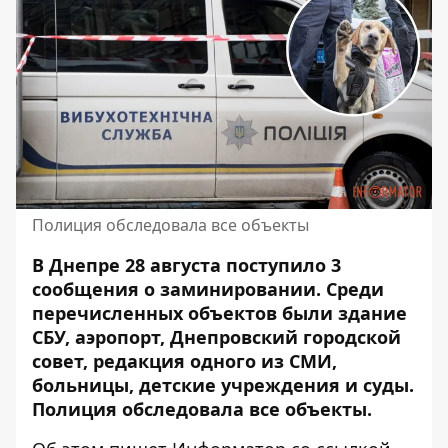
Полиция обследовала все объекты
В Днепре 28 августа поступило 3
сообщения о заминировании. Среди
перечисленных объектов были здание
СБУ, аэропорт,
Днепровский городской
совет, редакция одного из СМИ,
больницы, детские учреждения и суды
.
Полиция обследовала все объекты.