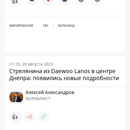
👍
МИНИРОВАНИЕ
СБУ
БОЛЬНИЦА
11:10, 28 августа 2023
Стрелянина из Daewoo Lanos в центре
Днепра: появились новые подробности
Алексей Александров
ЖУРНАЛИСТ
👍