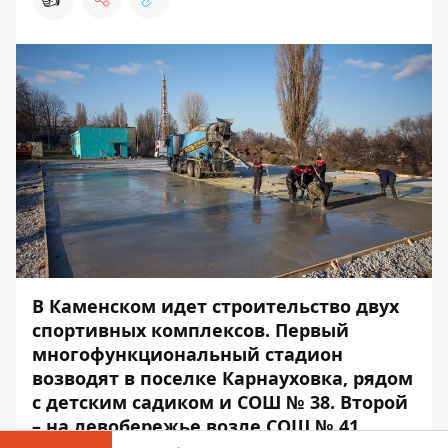
В Каменском идет строительство двух
спортивных комплексов. Первый
многофункциональный стадион
возводят в поселке Карнауховка, рядом
с детским садиком и СОШ № 38. Второй
– на левобережье возле СОШ № 41.