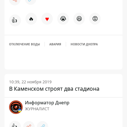
♥
🔥
😭
😆
😡
👍
ОТКЛЮЧЕНИЕ ВОДЫ
АВАРИЯ
НОВОСТИ ДНЕПРА
10:39, 22 ноября 2019
В Каменском строят два стадиона
Информатор Днепр
ЖУРНАЛИСТ
👍