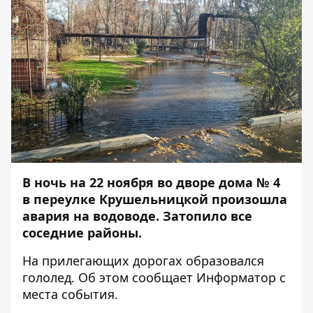
В ночь на 22 ноября во дворе дома № 4
в переулке Крушельницкой произошла
авария на водоводе. Затопило все
соседние районы.
На прилегающих дорогах образовался
гололед. Об этом сообщает
Информатор
с
места события.