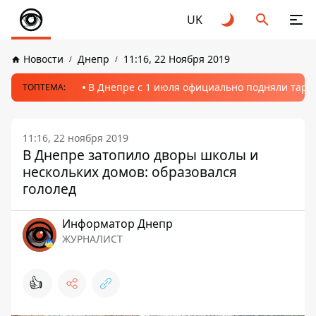
UK
Новости
Днепр
11:16, 22 Ноября 2019
В Днепре с 1 июля официально подняли тариф
ТОПТЕМА:
11:16, 22 ноября 2019
В Днепре затопило дворы школы и
нескольких домов: образовался
гололед
Информатор Днепр
ЖУРНАЛИСТ
👍