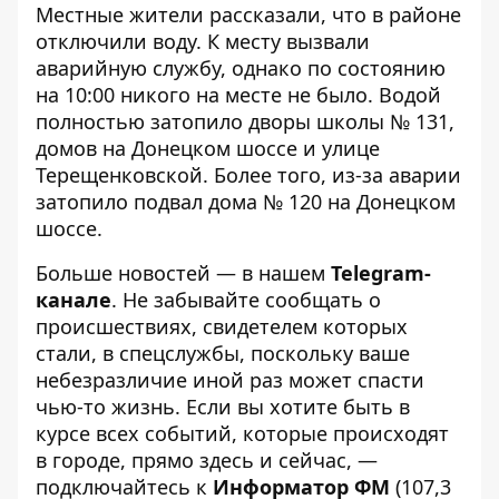
Местные жители рассказали, что в районе
отключили воду. К месту вызвали
аварийную службу, однако по состоянию
на 10:00 никого на месте не было. Водой
полностью затопило дворы школы № 131,
домов на Донецком шоссе и улице
Терещенковской. Более того, из-за аварии
затопило подвал дома № 120 на Донецком
шоссе.
Больше новостей — в нашем
Telegram-
канале
. Не забывайте сообщать о
происшествиях, свидетелем которых
стали, в спецслужбы, поскольку ваше
небезразличие иной раз может спасти
чью-то жизнь. Если вы хотите быть в
курсе всех событий, которые происходят
в городе, прямо здесь и сейчас, —
подключайтесь к
Информатор ФМ
(107,3