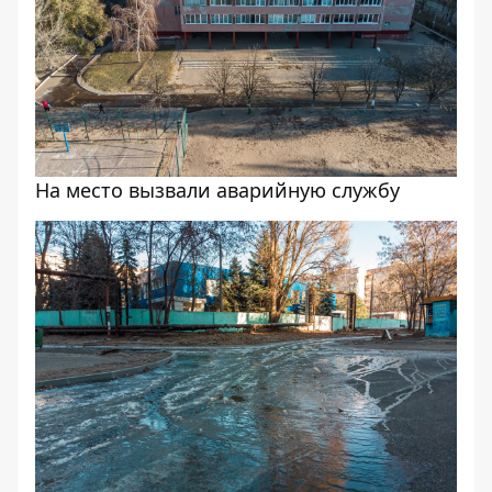
На место вызвали аварийную службу