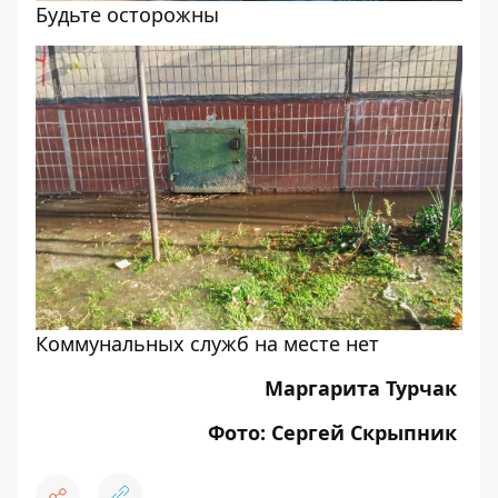
Будьте осторожны
Коммунальных служб на месте нет
Маргарита Турчак
Фото: Сергей Скрыпник