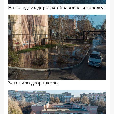
На соседних дорогах образовался гололед
Затопило двор школы