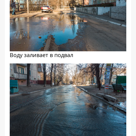
Воду заливает в подвал