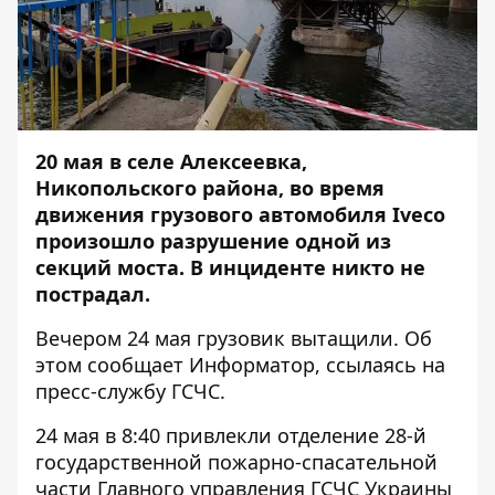
20 мая в селе Алексеевка,
Никопольского района, во время
движения грузового автомобиля Iveco
произошло разрушение одной из
секций моста. В инциденте никто не
пострадал.
Вечером 24 мая грузовик вытащили. Об
этом сообщает
Информатор
, ссылаясь на
пресс-службу ГСЧС.
24 мая в 8:40 привлекли отделение 28-й
государственной пожарно-спасательной
части Главного управления ГСЧС Украины