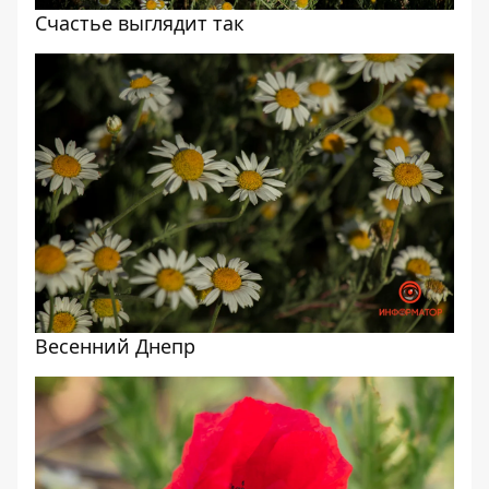
Счастье выглядит так
Весенний Днепр