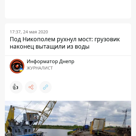
17:37, 24 мая 2020
Под Никополем рухнул мост: грузовик
наконец вытащили из воды
Информатор Днепр
ЖУРНАЛИСТ
👍