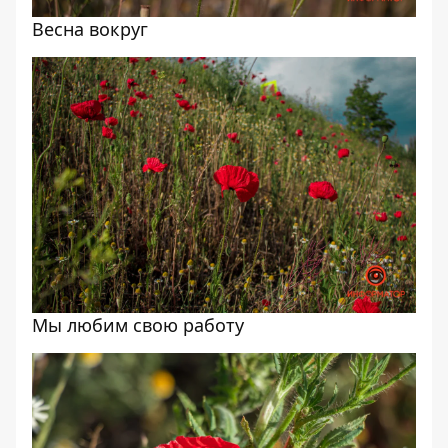
Весна вокруг
Мы любим свою работу