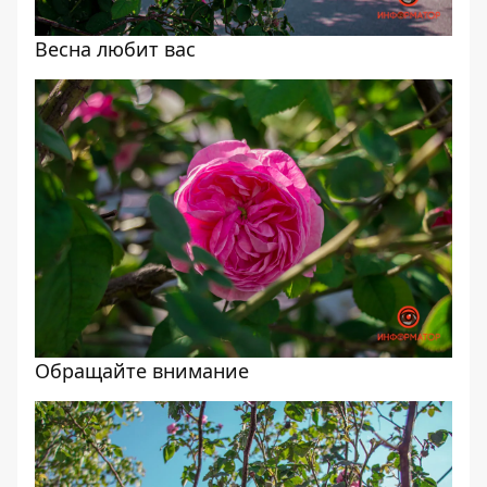
Весна любит вас
Обращайте внимание