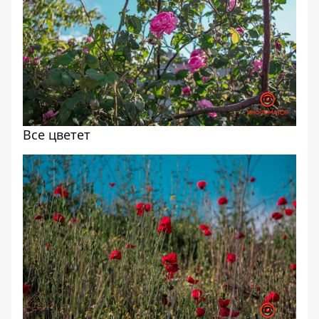
Все цветет