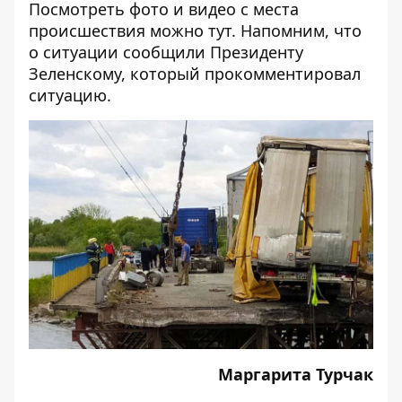
Посмотреть фото и видео с места
происшествия можно
тут
. Напомним, что
о ситуации сообщили Президенту
Зеленскому, который
прокомментировал
ситуацию
.
Маргарита Турчак