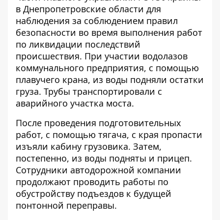
в Днепропетровские области для
наблюдения за соблюдением правил
безопасности во время выполнения работ
по ликвидации последствий
происшествия. При участии водолазов
коммунального предприятия, с помощью
плавучего крана, из воды подняли остатки
груза. Трубы транспортировали с
аварийного участка моста.
После проведения подготовительных
работ, с помощью тягача, с края пропасти
изъяли кабину грузовика. Затем,
постепенно, из воды подняты и прицеп.
Сотрудники автодорожной компании
продолжают проводить работы по
обустройству подъездов к будущей
понтонной переправы.