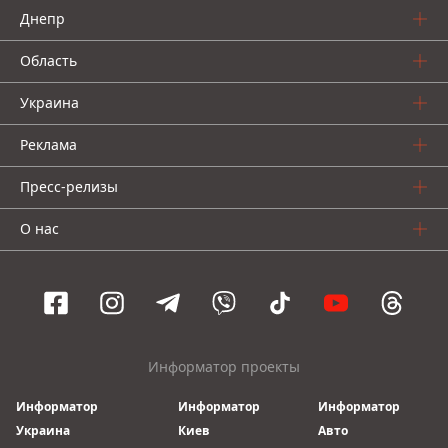
Днепр
Область
Украина
Реклама
Пресс-релизы
О нас
Информатор проекты
Информатор
Информатор
Информатор
Украина
Киев
Авто