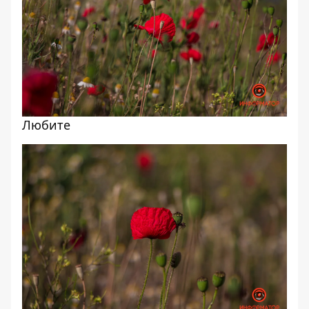
Любите