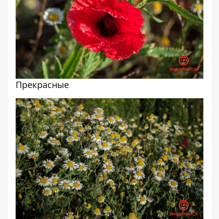
Прекрасные