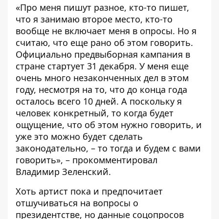
«Про меня пишут разное, кто-то пишет,
что я занимаю второе место, кто-то
вообще не включает меня в опросы. Но я
считаю, что еще рано об этом говорить.
Официально предвыборная кампания в
стране стартует 31 декабря. У меня еще
очень много незаконченных дел в этом
году, несмотря на то, что до конца года
осталось всего 10 дней. А поскольку я
человек конкретный, то когда будет
ощущение, что об этом нужно говорить, и
уже это можно будет сделать
законодательно, – то тогда и будем с вами
говорить», – прокомментировал
Владимир Зеленский.
Хоть артист пока и предпочитает
отшучиваться на вопросы о
президентстве, но данные соцопросов