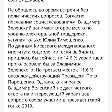
Не обошлось во время встреч и без
политических вопросов. Согласно
последним социсследованиям, Владимир
Зеленский занимает второе место по
уровню электоральной поддержки,
уступая только Юлии Тимошенко.
По
данным Киевского международного
института социологии
, если выбирать
пришлось бы сейчас, то 14,6 % украинцев
проголосовали бы за Владимира
Зеленского. На третьем месте с 11,6 %
оказался действующий Президент Петр
Порошенко. Однако, как и ранее,
Владимир Зеленский не дает четкого
ответа на интересующий украинцев
вопрос о своем участии в президентской
гонке-2019.