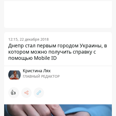
12:15, 22 декабря 2018
Днепр стал первым городом Украины, в
котором можно получить справку с
помощью Mobile ID
Кристина Лях
ГЛАВНЫЙ РЕДАКТОР
👍