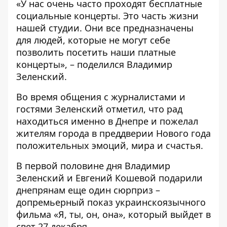
«У нас очень часто проходят бесплатные
социальные концерты. Это часть жизни
нашей студии. Они все предназначены
для людей, которые не могут себе
позволить посетить наши платные
концерты», – поделился Владимир
Зеленский.
Во время общения с журналистами и
гостями Зеленский отметил, что рад
находиться именно в Днепре и пожелал
жителям города в преддверии Нового года
положительных эмоций, мира и счастья.
В первой половине дня Владимир
Зеленский и Евгений Кошевой подарили
днепрянам еще один сюрприз –
допремьерный показ украинскоязычного
фильма «Я, ты, он, она», который выйдет в
свет 27 декабря.