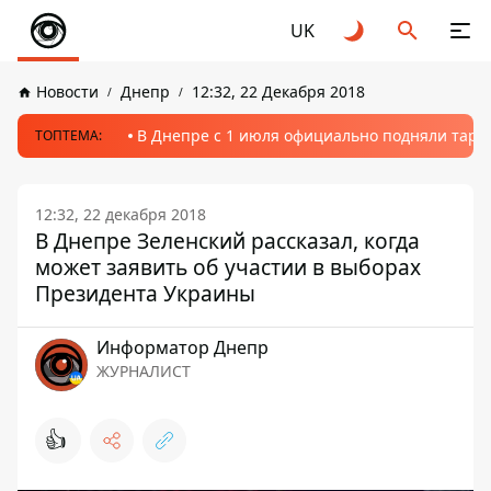
UK
Новости
Днепр
12:32, 22 Декабря 2018
В Днепре с 1 июля официально подняли тариф
ТОПТЕМА:
12:32, 22 декабря 2018
В Днепре Зеленский рассказал, когда
может заявить об участии в выборах
Президента Украины
Информатор Днепр
ЖУРНАЛИСТ
👍