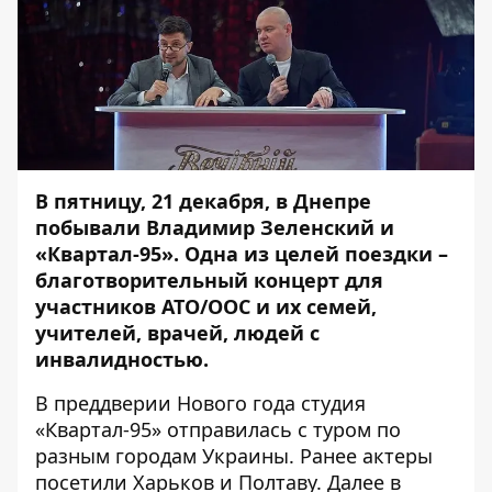
В пятницу, 21 декабря, в Днепре
побывали Владимир Зеленский и
«Квартал-95». Одна из целей поездки –
благотворительный концерт для
участников АТО/ООС и их семей,
учителей, врачей, людей с
инвалидностью.
В преддверии Нового года студия
«Квартал-95» отправилась с туром по
разным городам Украины. Ранее актеры
посетили Харьков и Полтаву. Далее в