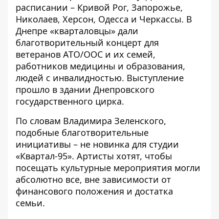
расписании – Кривой Рог, Запорожье,
Николаев, Херсон, Одесса и Черкассы. В
Днепре «кварталовцы» дали
благотворительный концерт для
ветеранов АТО/ООС и их семей,
работников медицины и образования,
людей с инвалидностью. Выступление
прошло в здании Днепровского
государственного цирка.
По словам Владимира Зеленского,
подобные благотворительные
инициативы – не новинка для студии
«Квартал-95». Артисты хотят, чтобы
посещать культурные мероприятия могли
абсолютно все, вне зависимости от
финансового положения и достатка
семьи.