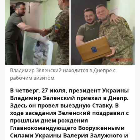
Владимир Зеленский находится в Днепре с
рабочим визитом
В четверг, 27 июля, президент Украины
Владимир Зеленский приехал в Днепр.
Здесь он провел выездную Ставку
. В
ходе заседания Зеленский поздравил с
прошлым днем ​​рождения
Главнокомандующего Вооруженными
Силами Украины Валерия Залужного и