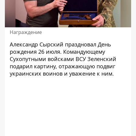
Награждение
Александр Сырский праздновал День
рождения 26 июля. Командующему
Сухопутными войсками ВСУ Зеленский
подарил картину, отражающую подвиг
украинских воинов и уважение к ним.