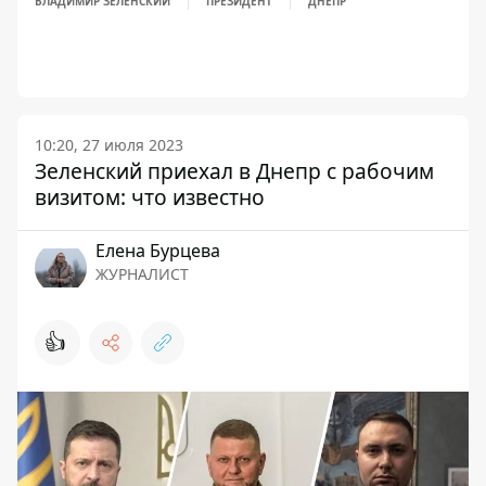
ВЛАДИМИР ЗЕЛЕНСКИЙ
ПРЕЗИДЕНТ
ДНЕПР
10:20, 27 июля 2023
Зеленский приехал в Днепр с рабочим
визитом: что известно
Елена Бурцева
ЖУРНАЛИСТ
👍