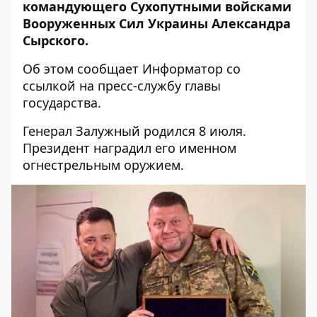
командующего Сухопутными войсками
Вооруженных Сил Украины Александра
Сырского.
Об этом сообщает Информатор со
ссылкой на
пресс-службу главы
государства
.
Генерал Залужный родился 8 июля.
Президент наградил его именном
огнестрельным оружием.