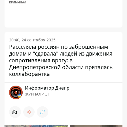
КРИМИНАЛ
20:40, 24 сентября 2025
Расселяла россиян по заброшенным
домам и "сдавала" людей из движения
сопротивления врагу: в
Днепропетровской области пряталась
коллаборантка
Информатор Днепр
ЖУРНАЛИСТ
👍