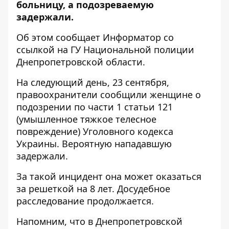
больницу, а подозреваемую
задержали.
Об этом сообщает Информатор со
ссылкой на
ГУ Национальной полиции
Днепропетровской области
.
На следующий день, 23 сентября,
правоохранители сообщили женщине о
подозрении по части 1 статьи 121
(умышленное тяжкое телесное
повреждение) Уголовного кодекса
Украины. Вероятную нападавшую
задержали.
За такой инцидент она может оказаться
за решеткой на 8 лет. Досудебное
расследование продолжается.
Напомним, что
в Днепропетровской