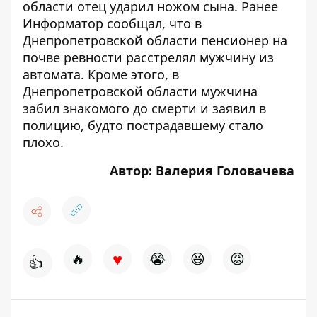
области отец ударил ножом сына
. Ранее
Информатор сообщал, что
в
Днепропетровской области пенсионер на
почве ревности расстрелял мужчину из
автомата
. Кроме этого,
в
Днепропетровской области мужчина
забил знакомого до смерти и заявил в
полицию, будто пострадавшему стало
плохо
.
Автор: Валерия Головачева
♥
🔥
😭
😆
😡
👍