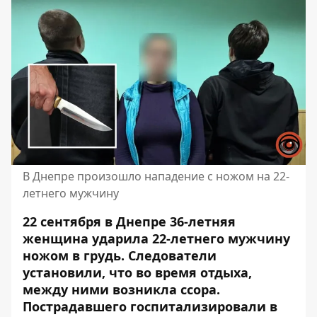
В Днепре произошло нападение с ножом на 22-
летнего мужчину
22 сентября в Днепре 36-летняя
женщина ударила 22-летнего мужчину
ножом в грудь. Следователи
установили, что во время отдыха,
между ними возникла ссора.
Пострадавшего госпитализировали в