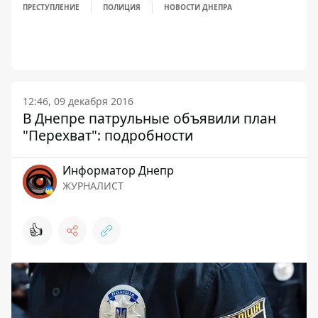
ПРЕСТУПЛЕНИЕ
ПОЛИЦИЯ
НОВОСТИ ДНЕПРА
12:46, 09 декабря 2016
В Днепре патрульные объявили план
"Перехват": подробности
Информатор Днепр
ЖУРНАЛИСТ
👍