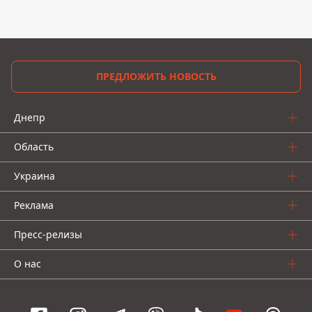
ПРЕДЛОЖИТЬ НОВОСТЬ
Днепр
Область
Украина
Реклама
Пресс-релизы
О нас