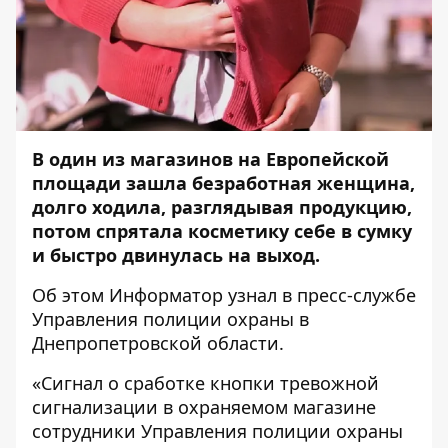
В один из магазинов на Европейской
площади зашла безработная женщина,
долго ходила, разглядывая продукцию,
потом спрятала косметику себе в сумку
и быстро двинулась на выход.
Об этом
Информатор
узнал в пресс-службе
Управления полиции охраны в
Днепропетровской области.
«Сигнал о сработке кнопки тревожной
сигнализации в охраняемом магазине
сотрудники Управления полиции охраны