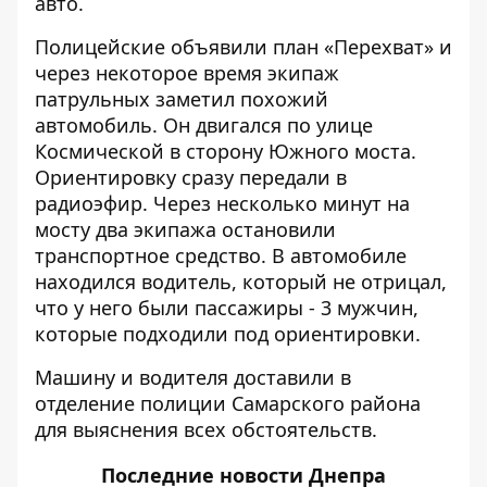
авто.
Полицейские объявили план «Перехват» и
через некоторое время экипаж
патрульных заметил похожий
автомобиль. Он двигался по улице
Космической в ​​сторону Южного моста.
Ориентировку сразу передали в
радиоэфир. Через несколько минут на
мосту два экипажа остановили
транспортное средство. В автомобиле
находился водитель, который не отрицал,
что у него были пассажиры - 3 мужчин,
которые подходили под ориентировки.
Машину и водителя доставили в
отделение полиции Самарского района
для выяснения всех обстоятельств.
Последние
новости Днепра