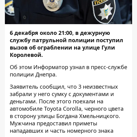
6 декабря около 21:00, в дежурную
службу патрульной полиции поступил
вызов об ограблении на улице Гули
Королевой.
Об этом
Информатор
узнал в пресс-службе
полиции Днепра.
Заявитель сообщил, что 3 неизвестных
забрали у него сумку с документами и
деньгами. После этого поехали на
автомобиле Toyota Corolla, черного цвета
в сторону улицы Богдана Хмельницкого.
Мужчина предоставил приметы
нападавших и часть номерного знака