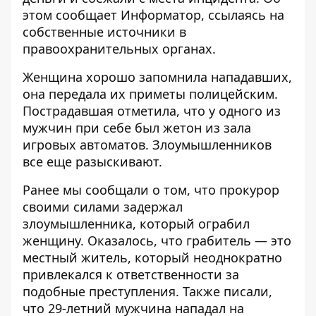
этом сообщает
Информатор
, ссылаясь на
собственные источники в
правоохранительных органах.
Женщина хорошо запомнила нападавших,
она передала их приметы полицейским.
Пострадавшая отметила, что у одного из
мужчин при себе был жетон из зала
игровых автоматов. Злоумышленников
все еще разыскивают.
Ранее мы сообщали о том, что
прокурор
своими силами задержал
злоумышленника, который ограбил
женщину
. Оказалось, что грабитель — это
местный житель, который неоднократно
привлекался к ответственности за
подобные преступления. Также писали,
что
29-летний мужчина нападал на