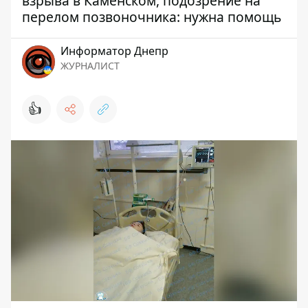
взрыва в Каменском, подозрение на
перелом позвоночника: нужна помощь
Информатор Днепр
ЖУРНАЛИСТ
👍