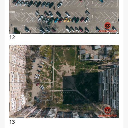
12
13