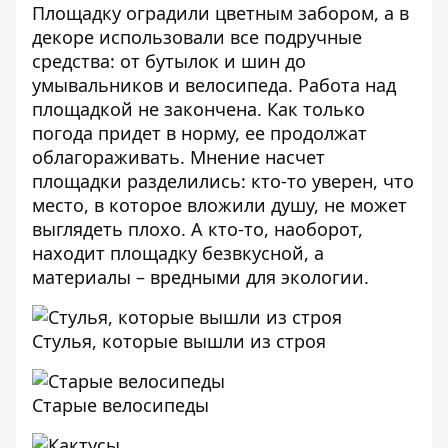
Площадку оградили цветным забором, а в
декоре использовали все подручные
средства: от бутылок и шин до
умывальников и велосипеда. Работа над
площадкой не закончена. Как только
погода придет в норму, ее продолжат
облагораживать. Мнение насчет
площадки разделились: кто-то уверен, что
место, в которое вложили душу, не может
выглядеть плохо. А кто-то, наоборот,
находит площадку безвкусной, а
материалы – вредными для экологии.
Стулья, которые вышли из строя
Старые велосипеды