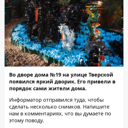
Во дворе дома №19 на улице Тверской
появился яркий дворик. Его привели в
порядок сами жители дома.
Информатор
отправился туда, чтобы
сделать несколько снимков. Напишите
нам в комментариях, что вы думаете по
этому поводу.