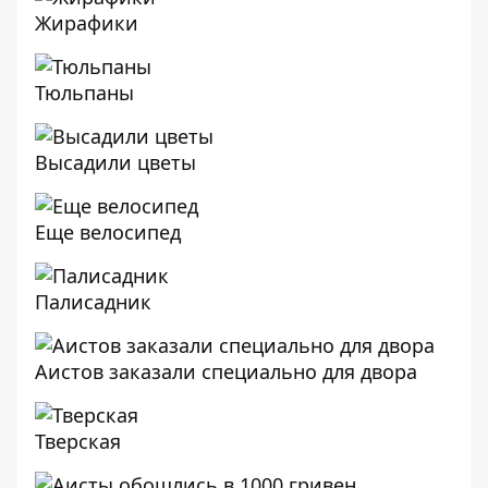
Жирафики
Тюльпаны
Высадили цветы
Еще велосипед
Палисадник
Аистов заказали специально для двора
Тверская