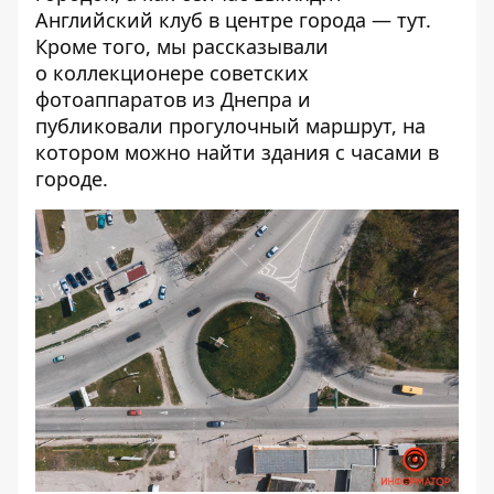
Английский клуб в центре города —
тут
.
Кроме того, мы рассказывали
о
коллекционере советских
фотоаппаратов
из Днепра и
публиковали
прогулочный маршрут
, на
котором можно найти здания с часами в
городе.