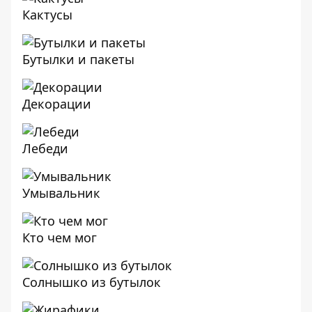
Кактусы
Бутылки и пакеты
Декорации
Лебеди
Умывальник
Кто чем мог
Солнышко из бутылок