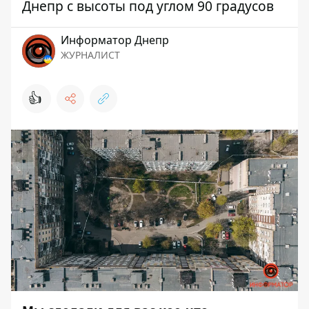
Днепр с высоты под углом 90 градусов
Информатор Днепр
ЖУРНАЛИСТ
👍