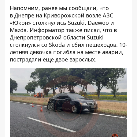
Напомним, ранее мы сообщали, что
в Днепре на Криворожской возле АЗС
«Юкон»
столкнулись
Suzuki, Daewoo и
Mazda. Информатор также писал, что в
Днепропетровской области Suzuki
столкнулся со Skoda и сбил пешеходов. 10-
летняя девочка
погибла на месте аварии
,
пострадали еще двое взрослых.