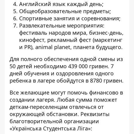
Английский язык каждый день;
Общеобразовательные предметы;
Спортивные занятия и соревнования;
Развлекательные мероприятия:
фестиваль народов мира, бизнес-день,
кинофест, рекламный фест (маркетинг
и PR), animal planet, планета будущего.
Для полного обеспечения одной смены из
50 детей необходимо 439 000 гривен. 7
дней обучения и оздоровления одного
ребенка в лагере обойдутся в 8780 гривен.
Все желающие могут помочь финансово в
создании лагеря. Любая сумма поможет
деткам-переселенцам отвлечься от
окружающей обстановки. Реквизиты
благотворительной организации
«Українська Студентська Ліга»: