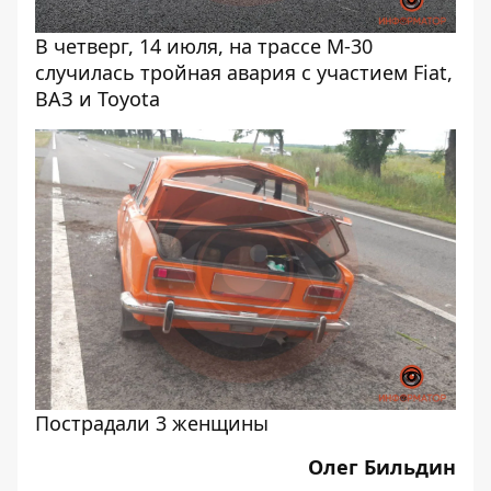
В четверг, 14 июля, на трассе М-30
случилась тройная авария с участием Fiat,
ВАЗ и Toyota
Пострадали 3 женщины
Олег Бильдин