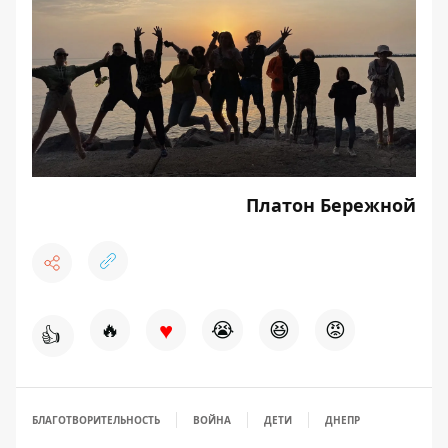
Платон Бережной
♥
🔥
😭
😆
😡
👍
БЛАГОТВОРИТЕЛЬНОСТЬ
ВОЙНА
ДЕТИ
ДНЕПР