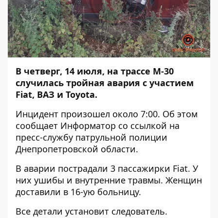
В четверг, 14 июля, на трассе М-30
случилась тройная авария с участием
Fiat, ВАЗ и Toyota.
Инцидент произошел около 7:00. Об этом
сообщает
Информатор
со ссылкой на
пресс-службу патрульной полиции
Днепропетровской области.
В аварии пострадали 3 пассажирки Fiat. У
них ушибы и внутренние травмы. Женщин
доставили в 16-ую больницу.
Все детали установит следователь.