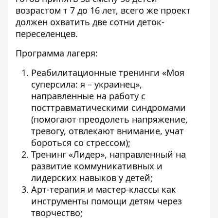
возрастом т 7 до 16 лет, всего же проект
должен охватить две сотни деток-
переселенцев.
Программа лагеря:
Реабилитационные тренинги «Моя
суперсила: я – украинец»,
направленные на работу с
посттравматическими синдромами
(помогают преодолеть напряжение,
тревогу, отвлекают внимание, учат
бороться со стрессом);
Тренинг «Лидер», направленный на
развитие коммуникативных и
лидерских навыков у детей;
Арт-терапия и мастер-классы как
инструменты помощи детям через
творчество;