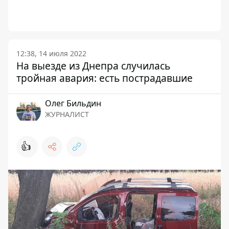
12:38, 14 июля 2022
На выезде из Днепра случилась
тройная авария: есть пострадавшие
Олег Бильдин
ЖУРНАЛИСТ
👍