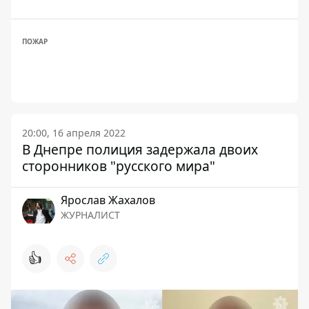
ПОЖАР
20:00, 16 апреля 2022
В Днепре полиция задержала двоих
сторонников "русского мира"
Ярослав Жахалов
ЖУРНАЛИСТ
👍