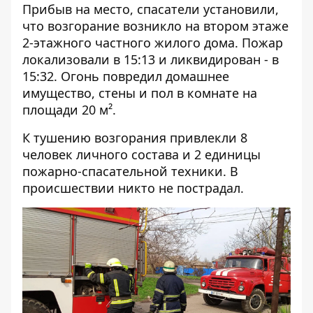
Прибыв на место, спасатели установили,
что возгорание возникло на втором этаже
2-этажного частного жилого дома. Пожар
локализовали в 15:13 и ликвидирован - в
15:32. Огонь повредил домашнее
имущество, стены и пол в комнате на
площади 20 м².
К тушению возгорания привлекли 8
человек личного состава и 2 единицы
пожарно-спасательной техники. В
происшествии никто не пострадал.