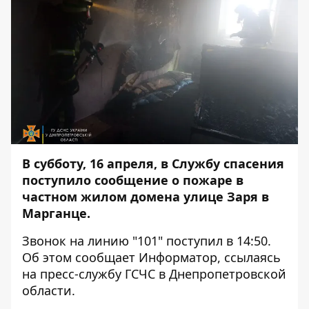
В субботу, 16 апреля, в Службу спасения
поступило сообщение о пожаре в
частном жилом домена улице Заря в
Марганце.
Звонок на линию "101" поступил в 14:50.
Об этом сообщает
Информатор
, ссылаясь
на пресс-службу ГСЧС в Днепропетровской
области.