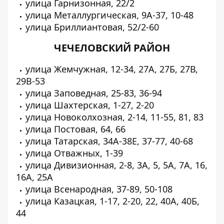
улица Гарнизонная, 22/2
улица Металлургическая, 9А-37, 10-48
улица Бриллиантовая, 52/2-60
ЧЕЧЕЛОВСКИЙ РАЙОН
улица Жемчужная, 12-34, 27А, 27Б, 27В,
29В-53
улица Заповедная, 25-83, 36-94
улица Шахтерская, 1-27, 2-20
улица Новоколхозная, 2-14, 11-55, 81, 83
улица Постовая, 64, 66
улица Татарская, 34А-38Е, 37-77, 40-68
улица Отважных, 1-39
улица Дивизионная, 2-8, 3А, 5, 5А, 7А, 16,
16А, 25А
улица Всенародная, 37-89, 50-108
улица Казацкая, 1-17, 2-20, 22, 40А, 40Б,
44