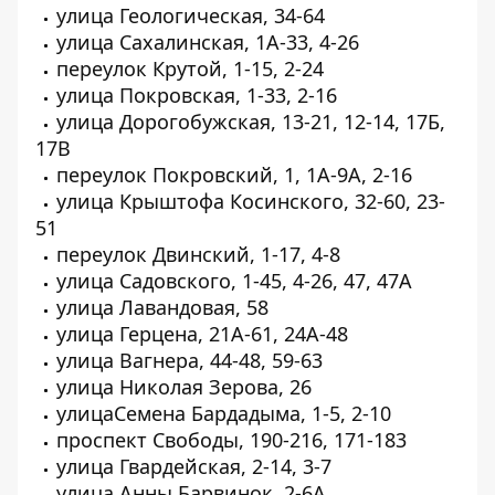
улица Геологическая, 34-64
улица Сахалинская, 1А-33, 4-26
переулок Крутой, 1-15, 2-24
улица Покровская, 1-33, 2-16
улица Дорогобужская, 13-21, 12-14, 17Б,
17В
переулок Покровский, 1, 1А-9А, 2-16
улица Крыштофа Косинского, 32-60, 23-
51
переулок Двинский, 1-17, 4-8
улица Садовского, 1-45, 4-26, 47, 47А
улица Лавандовая, 58
улица Герцена, 21А-61, 24А-48
улица Вагнера, 44-48, 59-63
улица Николая Зерова, 26
улицаСемена Бардадыма, 1-5, 2-10
проспект Свободы, 190-216, 171-183
улица Гвардейская, 2-14, 3-7
улица Анны Барвинок, 2-6А