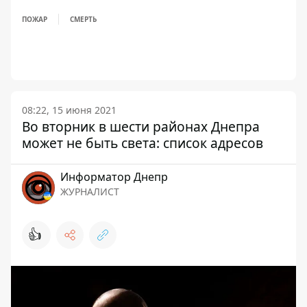
ПОЖАР
СМЕРТЬ
08:22, 15 июня 2021
Во вторник в шести районах Днепра
может не быть света: список адресов
Информатор Днепр
ЖУРНАЛИСТ
👍