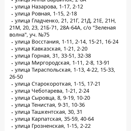
улица Назарова, 1-17, 2-12
улица Ровная, 1-15, 2-18
улица Гладченко, 21, 21Г, 21Д, 21Е, 21Н,
21М, 20, 23, 21Б-71, 28А-64А, с/о "Зеленая
волна", уч. №75
улица Восстания, 1-11, 2-14, 15-21, 16-24
улица Кавказская, 1-21, 2-20
улица Горная, 31, 33-51, 32-38
улица Миргородская, 1-11, 2-8, 13-91
улица Тираспольская, 1-13, 4-22, 15-33,
26-50
улица Старокороткая, 1-15, 17-21
улица Чеботарева, 1-21, 2-24
улица Сыровца, 8, 9-19, 10-20
улица Тенистая, 9-31, 10-36
улица Ташкентская, 30, 31
улица Карпатская, 35-59, 40-64
улица Грозненская, 1-15, 2-22