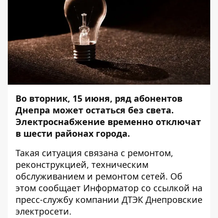
Во вторник, 15 июня, ряд абонентов
Днепра может остаться без света.
Электроснабжение временно отключат
в шести районах города.
Такая ситуация связана с ремонтом,
реконструкцией, техническим
обслуживанием и ремонтом сетей. Об
этом сообщает
Информатор
со ссылкой на
пресс-службу компании ДТЭК Днепровские
электросети.