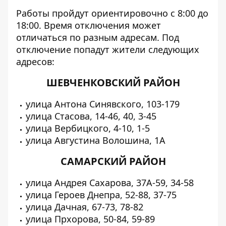
Работы пройдут ориентировочно с 8:00 до
18:00. Время отключения может
отличаться по разным адресам. Под
отключение попадут жители следующих
адресов:
ШЕВЧЕНКОВСКИЙ РАЙОН
улица Антона Синявского, 103-179
улица Стасова, 14-46, 40, 3-45
улица Вербицкого, 4-10, 1-5
улица Августина Волошина, 1А
САМАРСКИЙ РАЙОН
улица Андрея Сахарова, 37А-59, 34-58
улица Героев Днепра, 52-88, 37-75
улица Дачная, 67-73, 78-82
улица Прхорова, 50-84, 59-89