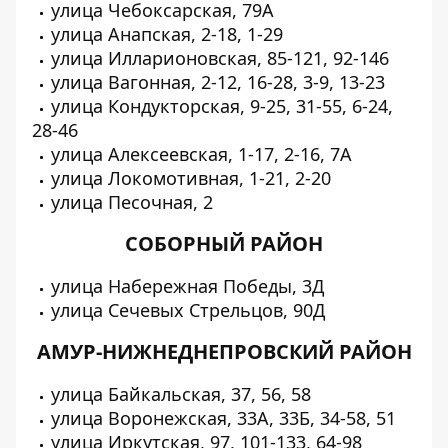
улица Чебоксарская, 79А
улица Анапская, 2-18, 1-29
улица Илларионовская, 85-121, 92-146
улица Вагонная, 2-12, 16-28, 3-9, 13-23
улица Кондукторская, 9-25, 31-55, 6-24,
28-46
улица Алексеевская, 1-17, 2-16, 7А
улица Локомотивная, 1-21, 2-20
улица Песочная, 2
СОБОРНЫЙ РАЙОН
улица Набережная Победы, 3Д
улица Сечевых Стрельцов, 90Д
АМУР-НИЖНЕДНЕПРОВСКИЙ РАЙОН
улица Байкальская, 37, 56, 58
улица Воронежская, 33А, 33Б, 34-58, 51
улица Иркутская, 97, 101-133, 64-98