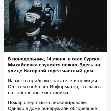
В понедельник, 14 июня, в селе Сурско-
Михайловка случился пожар. Здесь на
улице Нагорной горел частный дом.
На место прибыли спасатели и полиция.
Об этом сообщает
Информатор
, ссылаясь
на собственные источники.
Пожар оперативно ликвидировали.
Однако в доме обнаружили обгоревшее