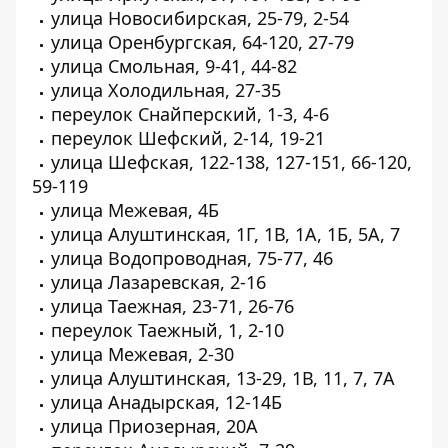
улица Новосибирская, 25-79, 2-54
улица Оренбургская, 64-120, 27-79
улица Смольная, 9-41, 44-82
улица Холодильная, 27-35
переулок Снайперский, 1-3, 4-6
переулок Шефский, 2-14, 19-21
улица Шефская, 122-138, 127-151, 66-120,
59-119
улица Межевая, 4Б
улица Алуштинская, 1Г, 1В, 1А, 1Б, 5А, 7
улица Водопроводная, 75-77, 46
улица Лазаревская, 2-16
улица Таежная, 23-71, 26-76
переулок Таежный, 1, 2-10
улица Межевая, 2-30
улица Алуштинская, 13-29, 1В, 11, 7, 7А
улица Анадырская, 12-14Б
улица Приозерная, 20А