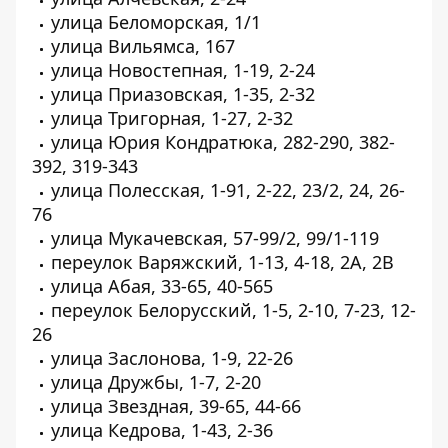
улица Беломорская, 1/1
улица Вильямса, 167
улица Новостепная, 1-19, 2-24
улица Приазовская, 1-35, 2-32
улица Тригорная, 1-27, 2-32
улица Юрия Кондратюка, 282-290, 382-
392, 319-343
улица Полесская, 1-91, 2-22, 23/2, 24, 26-
76
улица Мукачевская, 57-99/2, 99/1-119
переулок Варяжский, 1-13, 4-18, 2А, 2В
улица Абая, 33-65, 40-565
переулок Белорусский, 1-5, 2-10, 7-23, 12-
26
улица Заслонова, 1-9, 22-26
улица Дружбы, 1-7, 2-20
улица Звездная, 39-65, 44-66
улица Кедрова, 1-43, 2-36