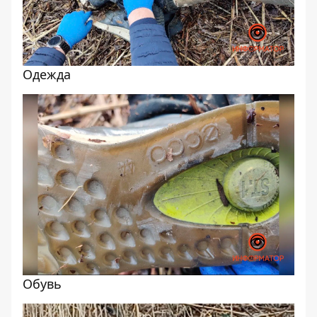
Одежда
Обувь