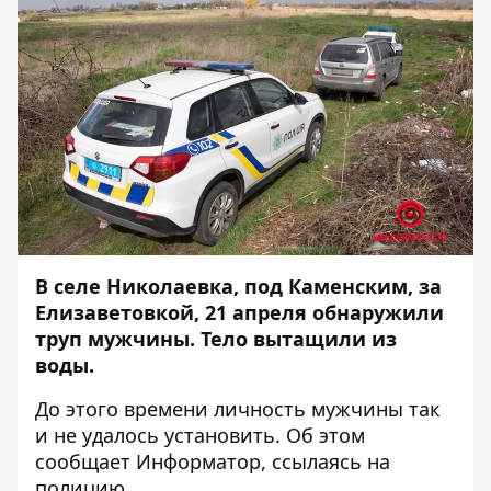
В селе Николаевка, под Каменским, за
Елизаветовкой, 21 апреля обнаружили
труп мужчины. Тело вытащили из
воды.
До этого времени личность мужчины так
и не удалось установить. Об этом
сообщает
Информатор
, ссылаясь на
полицию.