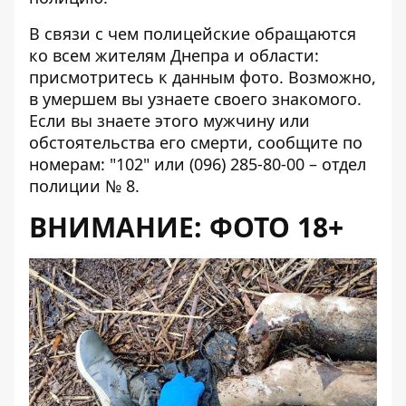
В связи с чем полицейские обращаются
ко всем жителям Днепра и области:
присмотритесь к данным фото. Возможно,
в умершем вы узнаете своего знакомого.
Если вы знаете этого мужчину или
обстоятельства его смерти, сообщите по
номерам: "102" или (096) 285-80-00 – отдел
полиции № 8.
ВНИМАНИЕ: ФОТО 18+