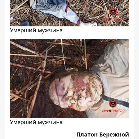
Умерший мужчина
Умерший мужчина
Платон Бережной