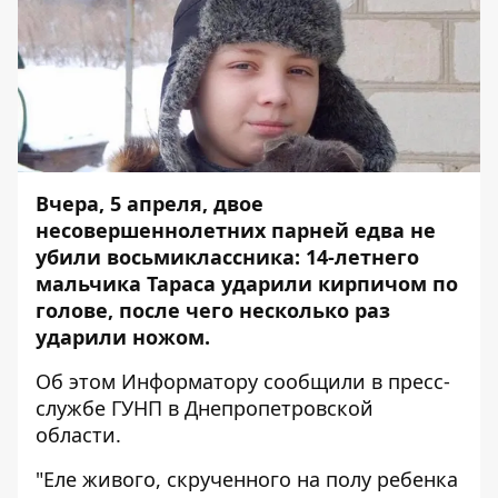
Вчера, 5 апреля, двое
несовершеннолетних парней едва не
убили восьмиклассника: 14-летнего
мальчика Тараса ударили кирпичом по
голове, после чего несколько раз
ударили ножом.
Об этом
Информатору
сообщили в пресс-
службе ГУНП в Днепропетровской
области.
"Еле живого, скрученного на полу ребенка