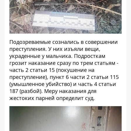
Подозреваемые сознались в совершении
преступления. У них изъяли вещи,
украденные у мальчика. Подросткам
грозит наказание сразу по трем статьям -
часть 2 статьи 15 (покушение на
преступление), пункт 6 части 2 статьи 115
(умышленное убийство) и часть 4 статьи
187 (разбой). Меру наказания для
жестоких парней определит суд.