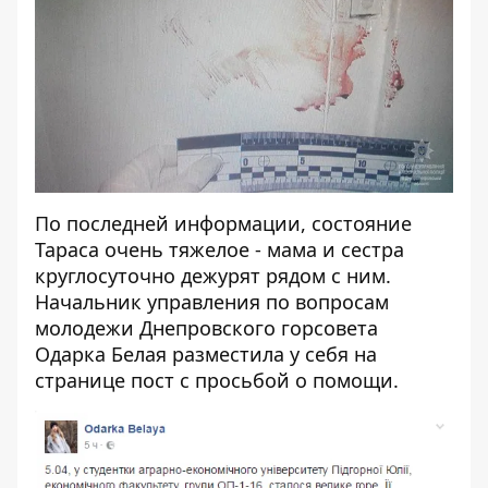
По последней информации, состояние
Тараса очень тяжелое - мама и сестра
круглосуточно дежурят рядом с ним.
Начальник управления по вопросам
молодежи Днепровского горсовета
Одарка Белая разместила у себя на
странице пост с просьбой о помощи.