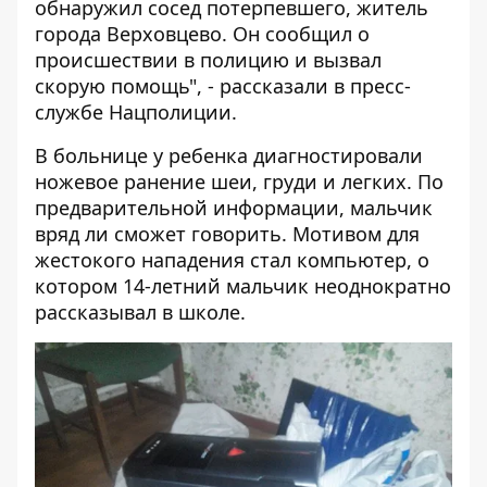
обнаружил сосед потерпевшего, житель
города Верховцево. Он сообщил о
происшествии в полицию и вызвал
скорую помощь", - рассказали в пресс-
службе Нацполиции.
В больнице у ребенка диагностировали
ножевое ранение шеи, груди и легких. По
предварительной информации, мальчик
вряд ли сможет говорить. Мотивом для
жестокого нападения стал компьютер, о
котором 14-летний мальчик неоднократно
рассказывал в школе.