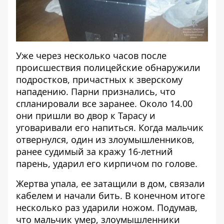
Уже через несколько часов после
происшествия полицейские обнаружили
подростков, причастных к зверскому
нападению. Парни признались, что
спланировали все заранее. Около 14.00
они пришли во двор к Тарасу и
уговаривали его напиться. Когда мальчик
отвернулся, один из злоумышленников,
ранее судимый за кражу 16-летний
парень, ударил его кирпичом по голове.
Жертва упала, ее затащили в дом, связали
кабелем и начали бить. В конечном итоге
несколько раз ударили ножом. Подумав,
что мальчик умер, злоумышленники