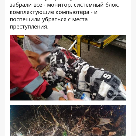
забрали все - монитор, системный блок,
комплектующие компьютера - и
поспешили убраться с места
преступления.