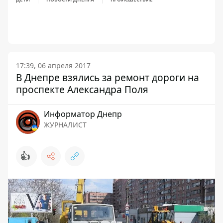
17:39, 06 апреля 2017
В Днепре взялись за ремонт дороги на
проспекте Александра Поля
Информатор Днепр
ЖУРНАЛИСТ
👍