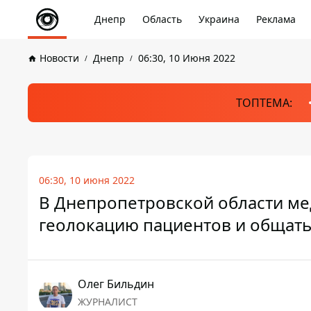
Днепр
Область
Украина
Реклама
Новости
Днепр
06:30, 10 Июня 2022
ТОПТЕМА:
06:30, 10 июня 2022
В Днепропетровской области ме
геолокацию пациентов и общать
Олег Бильдин
ЖУРНАЛИСТ