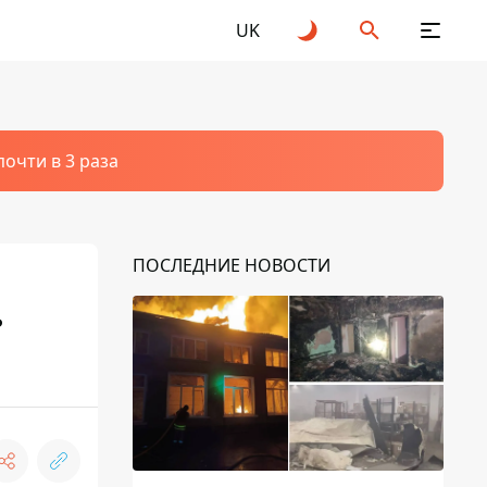
UK
очти в 3 раза
ПОСЛЕДНИЕ НОВОСТИ
ь