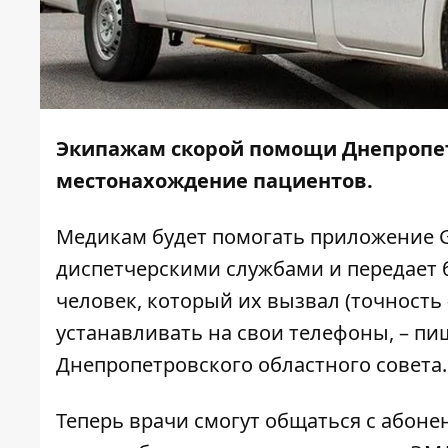
Экипажам скорой помощи Днепропет
местонахождение пациентов.
Медикам будет помогать приложение 
диспетчерскими службами и передает 
человек, который их вызвал (точность 
устанавливать на свои телефоны, – п
Днепропетровского областного совета.
Теперь врачи смогут общаться с абоне