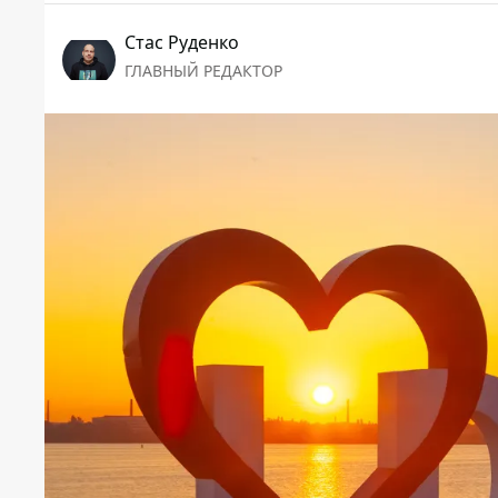
Стаc Руденко
ГЛАВНЫЙ РЕДАКТОР