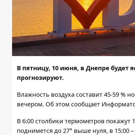
В пятницу, 10 июня, в Днепре будет 
прогнозируют.
Влажность воздуха составит 45-59 % но
вечером. Об этом сообщает
Информат
В 6:00 столбики термометров покажут 17
поднимется до 27° выше нуля, в 15:00 –