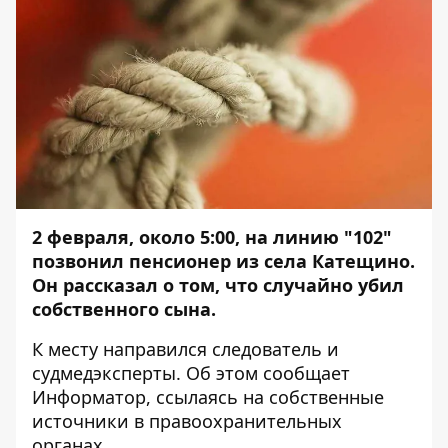
2 февраля, около 5:00, на линию "102"
позвонил пенсионер из села Катещино.
Он рассказал о том, что случайно убил
собственного сына.
К месту направился следователь и
судмедэксперты. Об этом сообщает
Информатор
, ссылаясь на собственные
источники в правоохранительных
органах.