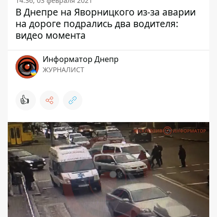
14:36, 03 февраля 2021
В Днепре на Яворницкого из-за аварии
на дороге подрались два водителя:
видео момента
Информатор Днепр
ЖУРНАЛИСТ
👍