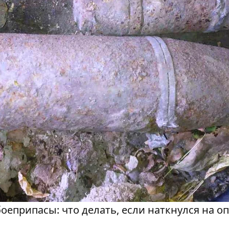
оеприпасы: что делать, если наткнулся на о