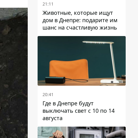
21:11
Животные, которые ищут
дом в Днепре: подарите им
шанс на счастливую жизнь
20:41
Где в Днепре будут
выключать свет с 10 по 14
августа