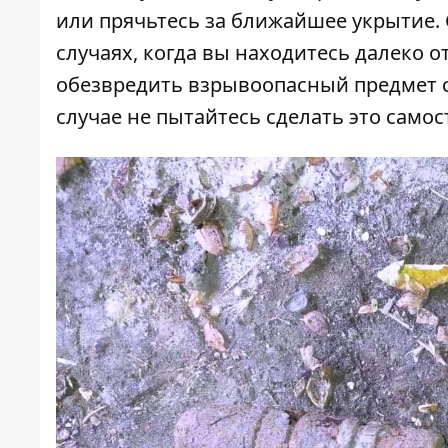
или прячьтесь за ближайшее укрытие. 
случаях, когда вы находитесь далеко о
обезвредить взрывоопасный предмет 
случае не пытайтесь сделать это само