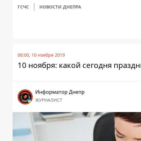
ГСЧС
НОВОСТИ ДНЕПРА
06:00, 10 ноября 2019
10 ноября: какой сегодня праздн
Информатор Днепр
ЖУРНАЛИСТ