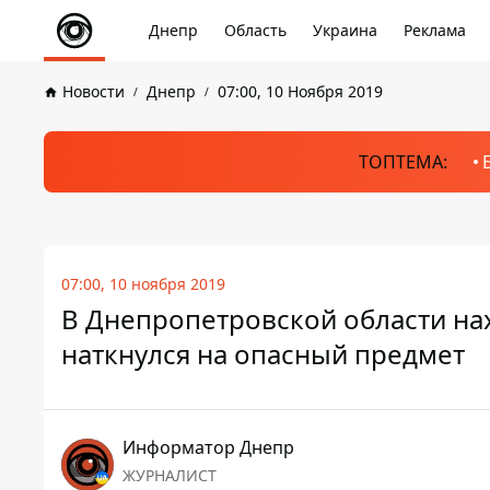
Днепр
Область
Украина
Реклама
Новости
Днепр
07:00, 10 Ноября 2019
ТОПТЕМА:
07:00, 10 ноября 2019
В Днепропетровской области нах
наткнулся на опасный предмет
Информатор Днепр
ЖУРНАЛИСТ