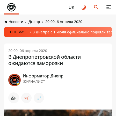
UK
Новости
Днепр
20:00, 6 Апреля 2020
В Днепре с 1 июля официально подняли тариф
ТОПТЕМА:
20:00, 06 апреля 2020
В Днепропетровской области
ожидаются заморозки
Информатор Днепр
ЖУРНАЛИСТ
👍