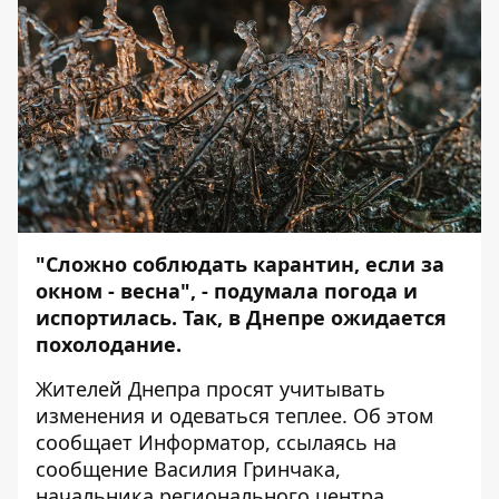
"Сложно соблюдать карантин, если за
окном - весна", - подумала погода и
испортилась. Так, в Днепре ожидается
похолодание.
Жителей Днепра просят учитывать
изменения и одеваться теплее. Об этом
сообщает
Информатор
, ссылаясь на
сообщение
Василия Гринчака,
начальника регионального центра