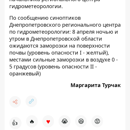
гидрометеорологии.
По сообщению синоптиков
Днепропетровского регионального центра
по гидрометеорологии: 8 апреля ночью и
утром в Днепропетровской области
ожидаются заморозки на поверхности
почвы (уровень опасности I - желтый),
местами сильные заморозки в воздухе 0 -
5 градусов (уровень опасности II -
оранжевый)
Маргарита Турчак
♥
🔥
😭
😆
😡
👍