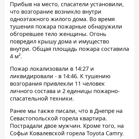
Прибыв на место, спасатели установили,
что возгорание возникло внутри
одноэтажного жилого дома. Во время
тушения пожара пожарные обнаружили
обгоревшее тело женщины. Огонь
повредил крышу дома и имущество
внутри. Общая площадь пожара составила
4 м².
Пожар локализовали в 14:27 и
ликвидировали - в 14:46. К тушению
возгорания привлекли 11 человек
личного состава и 2 единицы пожарно-
спасательной техники.
Ранее мы также писали, что в Днепре на
Севастопольской
горела квартира
.
Пострадали двое мужчин. Кроме того, на
Софьи Ковалевской
горела Toyota Camry
.