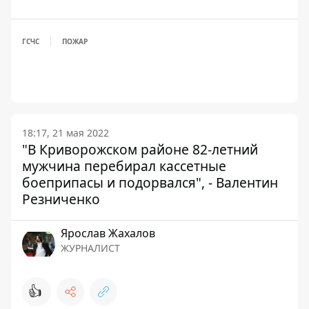
ГСЧС
ПОЖАР
18:17, 21 мая 2022
"В Криворожском районе 82-летний
мужчина перебирал кассетные
боеприпасы и подорвался", - Валентин
Резниченко
Ярослав Жахалов
ЖУРНАЛИСТ
👍