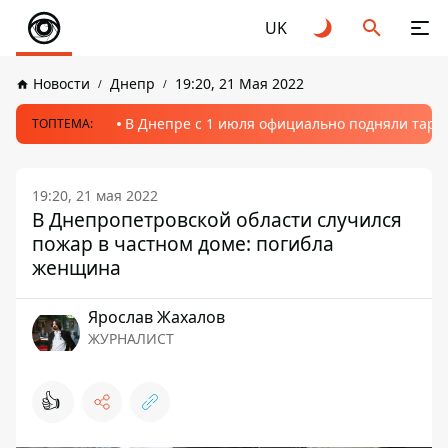
UK
Новости
Днепр
19:20, 21 Мая 2022
В Днепре с 1 июля официально подняли тариф
ТОПТЕМА:
19:20, 21 мая 2022
В Днепропетровской области случился
пожар в частном доме: погибла
женщина
Ярослав Жахалов
ЖУРНАЛИСТ
👍