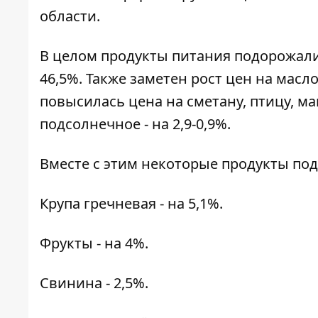
области.
В целом продукты питания подорожали 
46,5%. Также заметен рост цен на масло,
повысилась цена на сметану, птицу, м
подсолнечное - на 2,9-0,9%.
Вместе с этим некоторые продукты по
Крупа гречневая - на 5,1%.
Фрукты - на 4%.
Свинина - 2,5%.