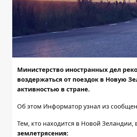
Министерство иностранных дел рек
воздержаться от поездок в Новую З
активностью в стране.
Об этом
Информатор
узнал из сообщен
Тем, кто находится в Новой Зеландии,
землетрясения: