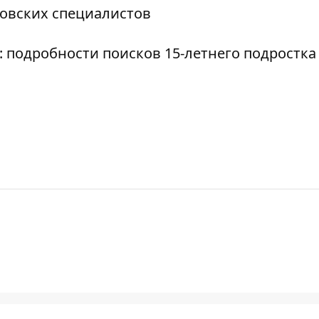
ровских специалистов
: подробности поисков 15-летнего подростка