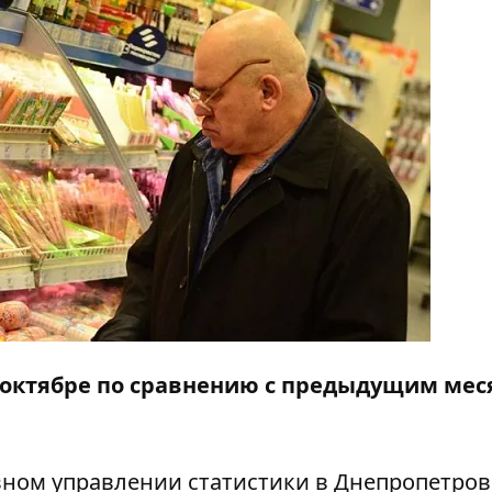
 октябре по сравнению с предыдущим ме
ном управлении статистики в Днепропетро