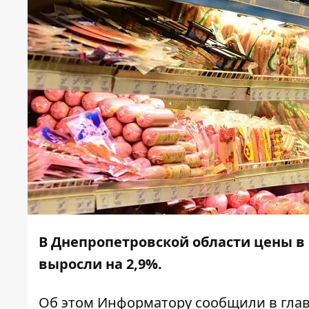
В Днепропетровской области цены в
выросли на 2,9%.
Об этом
Информатору
сообщили в глав