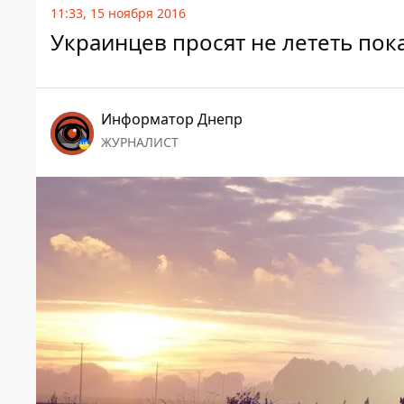
11:33, 15 ноября 2016
Украинцев просят не лететь по
Информатор Днепр
ЖУРНАЛИСТ