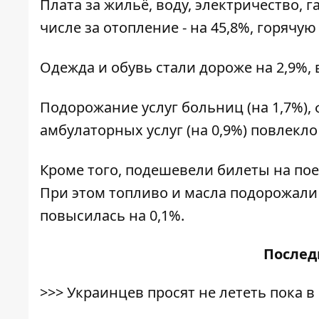
Плата за жильё, воду, электричество, г
числе за отопление - на 45,8%, горячую 
Одежда и обувь стали дороже на 2,9%, в 
Подорожание услуг больниц (на 1,7%),
амбулаторных услуг (на 0,9%) повлекло
Кроме того, подешевели билеты на поез
При этом топливо и масла подорожали 
повысилась на 0,1%.
После
>>>
Украинцев просят не лететь пока 