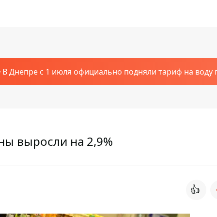
В Днепре с 1 июля официально подняли тариф на воду п
ны выросли на 2,9%
👍