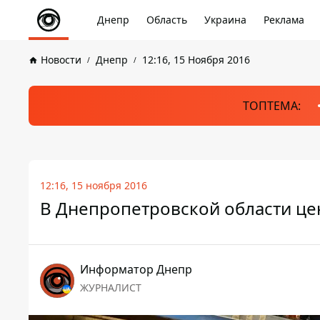
Днепр
Область
Украина
Реклама
Новости
Днепр
12:16, 15 Ноября 2016
ТОПТЕМА:
12:16, 15 ноября 2016
В Днепропетровской области це
Информатор Днепр
ЖУРНАЛИСТ