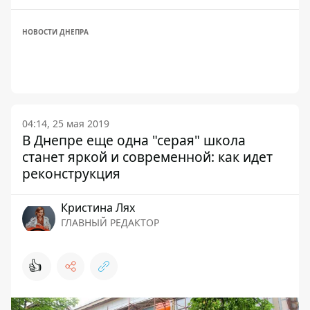
НОВОСТИ ДНЕПРА
04:14, 25 мая 2019
В Днепре еще одна "серая" школа
станет яркой и современной: как идет
реконструкция
Кристина Лях
ГЛАВНЫЙ РЕДАКТОР
👍