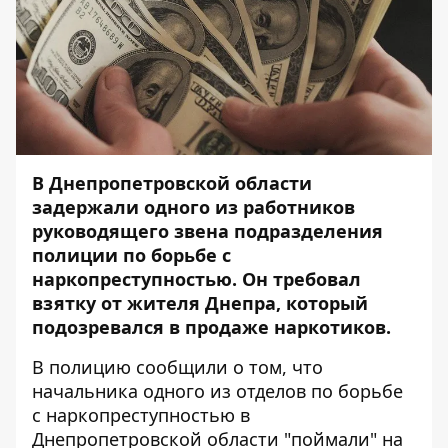
В Днепропетровской области
задержали одного из работников
руководящего звена подразделения
полиции по борьбе с
наркопреступностью. Он требовал
взятку от жителя Днепра, который
подозревался в продаже наркотиков.
В полицию сообщили о том, что
начальника одного из отделов по борьбе
с наркопреступностью в
Днепропетровской области "поймали" на