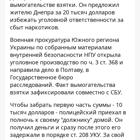
вымогательстве взятки. Он предложил
жителю Днепра за 20 тысяч долларов
избежать уголовной ответственности за
сбыт наркотиков.
Военная прокуратура Южного региона
Украины по собранным материалам
внутренней безопасности НПУ открыла
уголовное производство по ч. 3 ст. 368 и
направила дело в Полтаву, в
Государственное бюро
расследований. Факт вымогательства
взятки зафиксировали совместно с СБУ.
Чтобы забрать первую часть суммы - 10
тысяч долларов - полицейский приехал в
полночь к своему "должнику" домой. Он
получил деньги и сразу после этого его
задержали в порядке ст. 208 УКУ. За свой