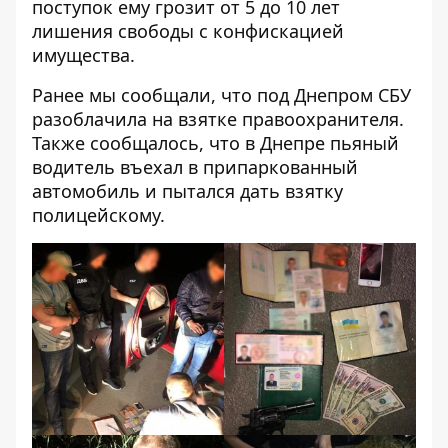
поступок ему грозит от 5 до 10 лет
лишения свободы с конфискацией
имущества.
Ранее мы сообщали, что
под Днепром СБУ
разоблачила на взятке правоохранителя
.
Также сообщалось, что
в Днепре пьяный
водитель въехал в припаркованный
автомобиль и пытался дать взятку
полицейскому.