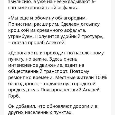
эмульсию, а уже на нее укладывают 6-
сантиметровый слой асфальта.
«Мы еще и обочину облагородим.
Почистим, расширим. Сделаем отсыпку
крошкой из срезанного асфальта,
утрамбуем. Получится удобный тротуар»,
– сказал прораб Алексей.
«Дорога хоть и проходит по населенному
пункту, но важна. Здесь очень
интенсивное движение, ездит на
общественный транспорт. Поэтому
ремонт ко времени. Местные жители 100%
благодарны», – подчеркнул городской
председатель Подгородненский Андрей
Горб.
Он добавил, что обновляют дороги и в
других населенных пунктах.