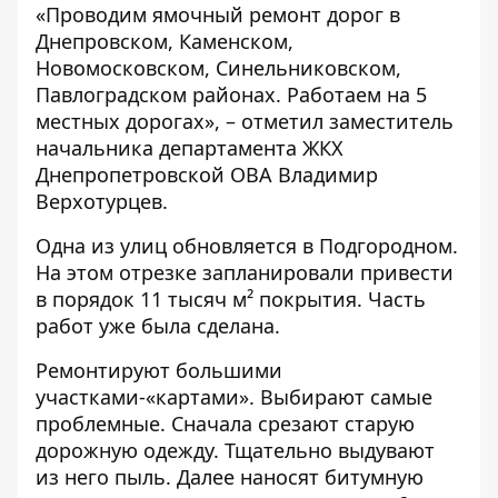
«Проводим ямочный ремонт дорог в
Днепровском, Каменском,
Новомосковском, Синельниковском,
Павлоградском районах. Работаем на 5
местных дорогах», – отметил заместитель
начальника департамента ЖКХ
Днепропетровской ОВА Владимир
Верхотурцев.
Одна из улиц обновляется в Подгородном.
На этом отрезке запланировали привести
в порядок 11 тысяч
м²
покрытия. Часть
работ уже была сделана.
Ремонтируют большими
участками-«картами». Выбирают самые
проблемные. Сначала срезают старую
дорожную одежду. Тщательно выдувают
из него пыль. Далее наносят битумную