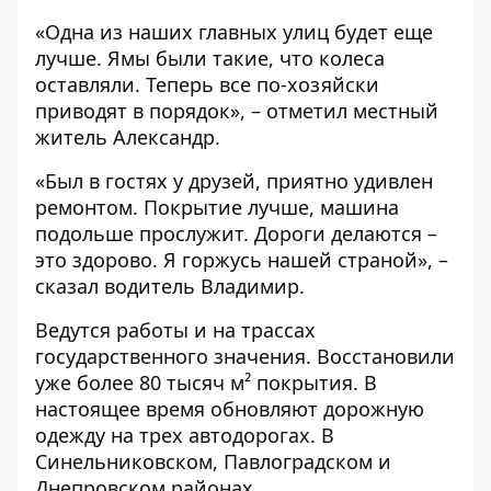
«Одна из наших главных улиц будет еще
лучше. Ямы были такие, что колеса
оставляли. Теперь все по-хозяйски
приводят в порядок», – отметил местный
житель Александр.
«Был в гостях у друзей, приятно удивлен
ремонтом. Покрытие лучше, машина
подольше прослужит. Дороги делаются –
это здорово. Я горжусь нашей страной», –
сказал водитель Владимир.
Ведутся работы и на трассах
государственного значения. Восстановили
уже более 80 тысяч
м²
покрытия. В
настоящее время обновляют дорожную
одежду на трех автодорогах. В
Синельниковском, Павлоградском и
Днепровском районах.