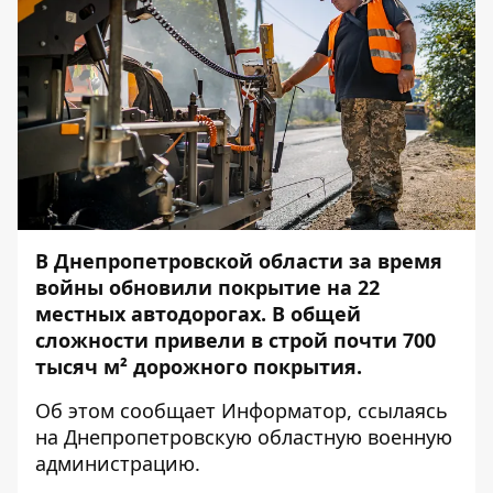
В Днепропетровской области за время
войны обновили покрытие на 22
местных автодорогах. В общей
сложности привели в строй почти 700
тысяч м² дорожного покрытия.
Об этом сообщает
Информатор
, ссылаясь
на Днепропетровскую областную военную
администрацию.