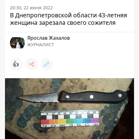
20:30, 22 июня 2022
В Днепропетровской области 43-летняя
женщина зарезала своего сожителя
Ярослав Жахалов
ЖУРНАЛИСТ
👍