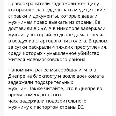
Правоохранители задержали женщину,
которая могла подделывать медицинские
справки и документы, которые давали
мужчинам право выехать из страны. Ее
доставили в СБУ. А в Никополе задержали
мужчину, который во дворе дома стрелял
в воздух из стартового пистолета. В целом
за сутки раскрыли 4 тяжких преступления,
среди которых - умышленное убийство
жителя Новомосковского района.
Напомним, ранее мы сообщали, что в
Днепре на блокпосту и возле военкомата
задержали
подозрительных
мужчин. Также читайте, что в Днепре во
время комендантского
часа
задержали
подозрительного
мужчину с паспортом страны ЕС.