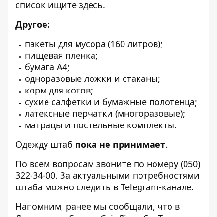
список ищите
здесь
.
Другое:
пакеты для мусора (160 литров);
пищевая пленка;
бумага А4;
одноразовые ложки и стаканы;
корм для котов;
сухие салфетки и бумажные полотенца;
латексные перчатки (многоразовые);
матрацы и постельные комплекты.
Одежду штаб
пока не принимает
.
По всем вопросам звоните по номеру (050)
322-34-00. За актуальными потребностями
штаба можно следить в
Telegram-канале
.
Напомним, ранее мы сообщали, что в