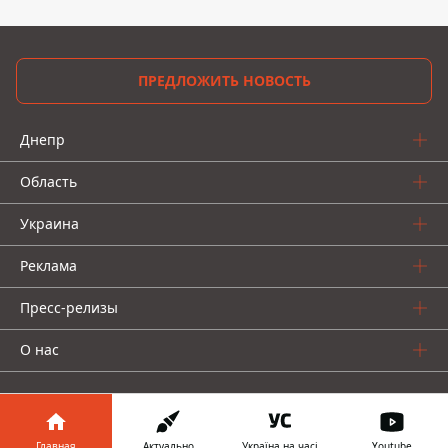
ПРЕДЛОЖИТЬ НОВОСТЬ
Днепр
Область
Украина
Реклама
Пресс-релизы
О нас
Главная
Актуально
Україна на часі
Youtube