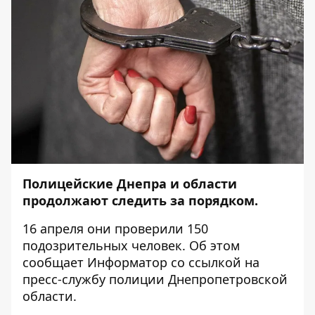
Полицейские Днепра и области
продолжают следить за порядком.
16 апреля они проверили 150
подозрительных человек. Об этом
сообщает
Информатор
со
ссылкой
на
пресс-службу полиции Днепропетровской
области.