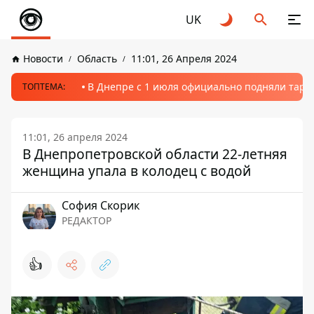
UK
Новости
Область
11:01, 26 Апреля 2024
В Днепре с 1 июля официально подняли тариф
ТОПТЕМА:
11:01, 26 апреля 2024
В Днепропетровской области 22-летняя
женщина упала в колодец с водой
София Скорик
РЕДАКТОР
👍