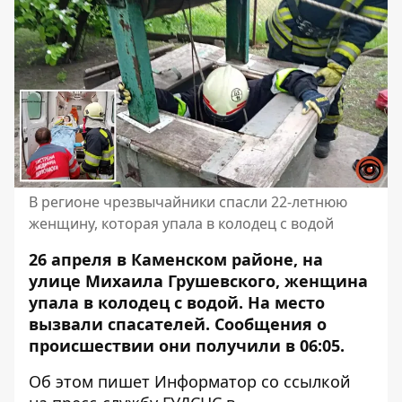
В регионе чрезвычайники спасли 22-летнюю
женщину, которая упала в колодец с водой
26 апреля в Каменском районе, на
улице Михаила Грушевского, женщина
упала в колодец с водой. На место
вызвали спасателей. Сообщения о
происшествии они получили в 06:05.
Об этом пишет Информатор со ссылкой