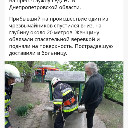
на пресс-службу ГУДСНС
в
Днепропетровской области.
Прибывший на происшествие один из
чрезвычайников спустился вниз, на
глубину около 20 метров. Женщину
обвязали спасательной веревкой и
подняли на поверхность. Пострадавшую
доставили в больницу.