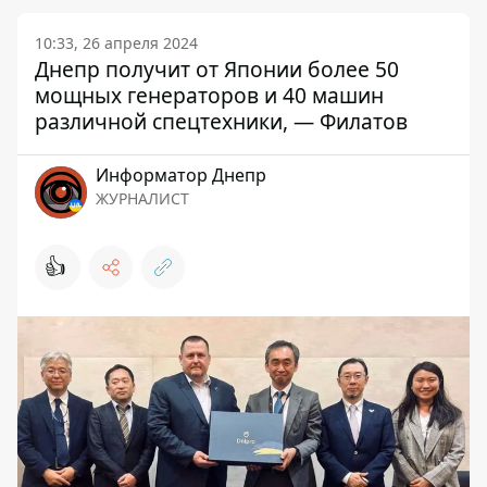
10:33, 26 апреля 2024
Днепр получит от Японии более 50
мощных генераторов и 40 машин
различной спецтехники, — Филатов
Информатор Днепр
ЖУРНАЛИСТ
👍