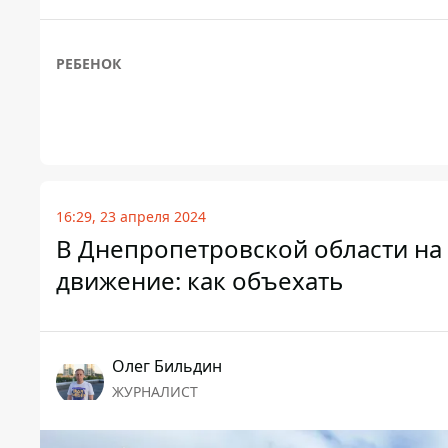
РЕБЕНОК
16:29, 23 апреля 2024
В Днепропетровской области на 
движение: как объехать
Олег Бильдин
ЖУРНАЛИСТ