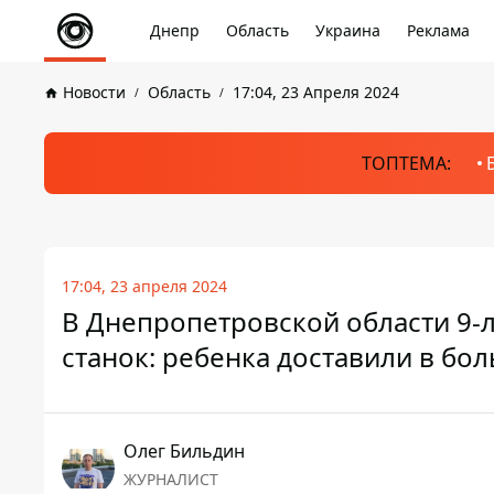
Днепр
Область
Украина
Реклама
Новости
Область
17:04, 23 Апреля 2024
ТОПТЕМА:
17:04, 23 апреля 2024
В Днепропетровской области 9-
станок: ребенка доставили в бо
Олег Бильдин
ЖУРНАЛИСТ