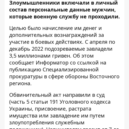
Злоумышленники включали в личный
состав персональные данные мужчин,
которые
военную службу не проходили.
Целью было начисление им денег и
дополнительных вознаграждений за
участие в боевых действиях. С апреля по
декабрь 2022 подозреваемые завладели
3,5 миллионами гривен. Об этом
сообщает Информатор со ссылкой на
публикацию Специализированной
прокуратуры в сфере обороны Восточного
региона
.
Обвинительный акт направили в суд
(часть 5 статьи 191 Уголовного кодекса
Украины, присвоение, растрата
имущества или завладение им путем
злоупотребления служебным