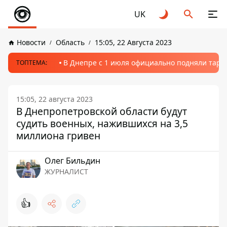
UK
Новости
Область
15:05, 22 Августа 2023
В Днепре с 1 июля официально подняли тариф
ТОПТЕМА:
15:05, 22 августа 2023
В Днепропетровской области будут
судить военных, нажившихся на 3,5
миллиона гривен
Олег Бильдин
ЖУРНАЛИСТ
👍