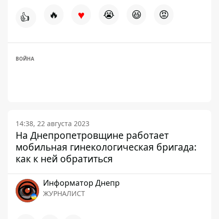
♥
🔥
😭
😆
😡
👍
ВОЙНА
14:38, 22 августа 2023
На Днепропетровщине работает
мобильная гинекологическая бригада:
как к ней обратиться
Информатор Днепр
ЖУРНАЛИСТ