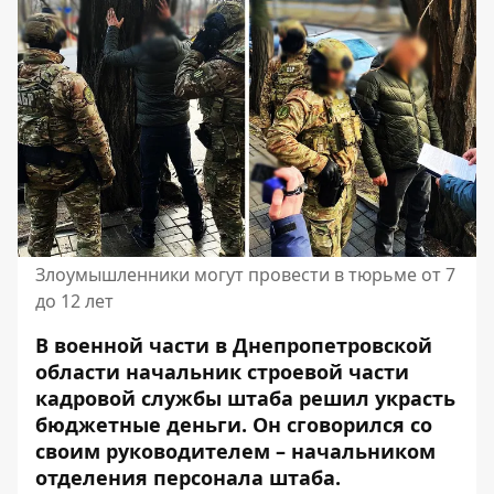
Злоумышленники могут провести в тюрьме от 7
до 12 лет
В военной части в Днепропетровской
области начальник строевой части
кадровой службы штаба решил украсть
бюджетные деньги. Он сговорился со
своим руководителем – начальником
отделения персонала штаба.