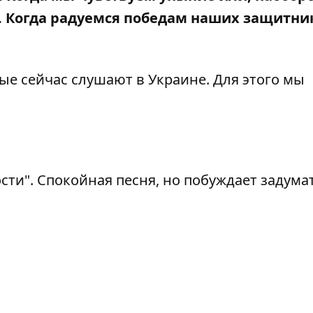
. Когда радуемся победам наших защитни
ые сейчас слушают в Украине. Для этого мы
сти". Спокойная песня, но побуждает задума