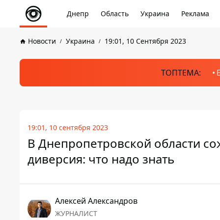
Днепр
Область
Украина
Реклама
Новости
Украина
19:01, 10 Сентября 2023
ТОПТЕМА:
19:01, 10 сентября 2023
В Днепропетровской области сож
диверсия: что надо знать
Алексей Александров
ЖУРНАЛИСТ