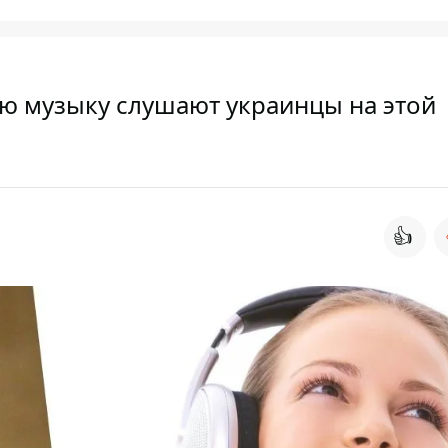
ую музыку слушают украинцы на этой
👍