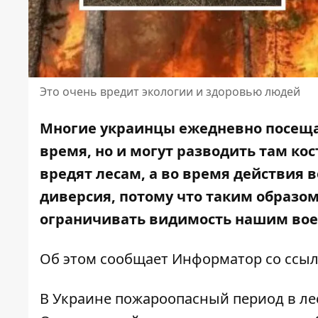
Это очень вредит экологии и здоровью людей
Многие украинцы ежедневно посещаю
время, но и могут разводить там кос
вредят лесам, а во время действия 
диверсия, потому что таким образом
ограничивать видимость нашим во
Об этом сообщает Информатор со ссы
В Украине пожароопасный период в лес