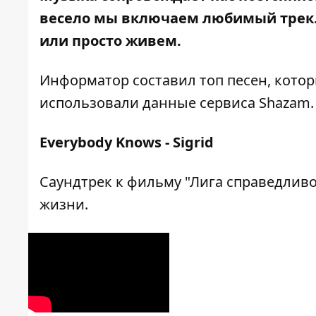
весело мы включаем любимый трек
или просто живем.
Информатор составил топ песен, котор
использовали данные сервиса Shazam
.
Everybody Knows - Sigrid
Саундтрек к фильму "Лига справедливо
жизни.