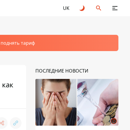
UK
т поднять тариф
ПОСЛЕДНИЕ НОВОСТИ
 как