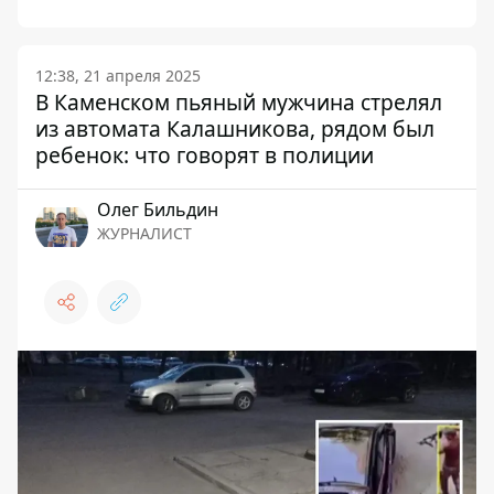
12:38, 21 апреля 2025
В Каменском пьяный мужчина стрелял
из автомата Калашникова, рядом был
ребенок: что говорят в полиции
Олег Бильдин
ЖУРНАЛИСТ