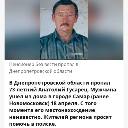
Пенсионер без вести пропал в
Днепропетровской области
В Днепропетровской области пропал
73-летний Анатолий Гусарец. Мужчина
ушел из дома в городе Самар (ранее
Новомосковск) 18 апреля. С того
момента его местонахождение
неизвестно. Жителей региона просят
помочь в поиске.