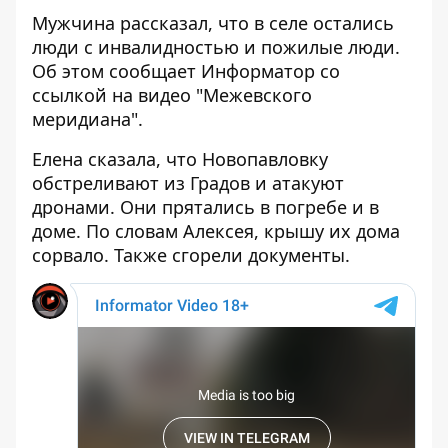
Мужчина рассказал, что в селе остались
люди с инвалидностью и пожилые люди.
Об этом сообщает Информатор со
ссылкой на видео
"Межевского
меридиана"
.
Елена сказала, что Новопавловку
обстреливают из Градов и атакуют
дронами. Они прятались в погребе и в
доме. По словам Алексея, крышу их дома
сорвало. Также сгорели документы.