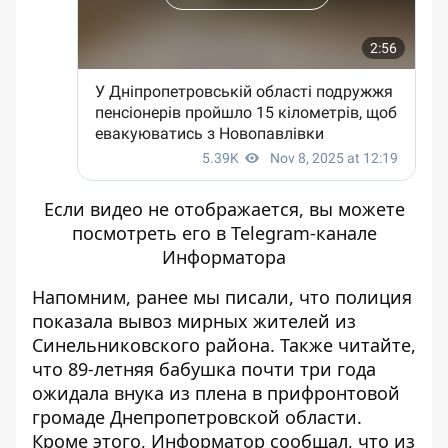
Если видео не отображается, вы можете
посмотреть его в
Telegram-канале
Информатора
Напомним, ранее мы писали, что
полиция
показала вывоз мирных жителей из
Синельниковского района
. Также читайте,
что
89-летняя бабушка почти три года
ожидала внука из плена в прифронтовой
громаде Днепропетровской области
.
Кроме этого, Информатор сообщал, что
из