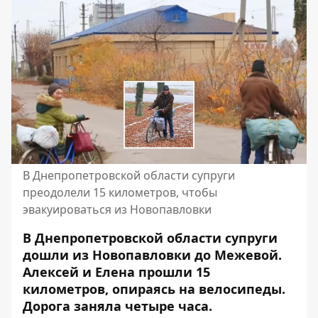
В Днепропетровской области супруги
преодолели 15 километров, чтобы
эвакуироваться из Новопавловки
В Днепропетровской области супруги
дошли из Новопавловки до Межевой.
Алексей и Елена прошли 15
километров, опираясь на велосипеды.
Дорога заняла четыре часа.