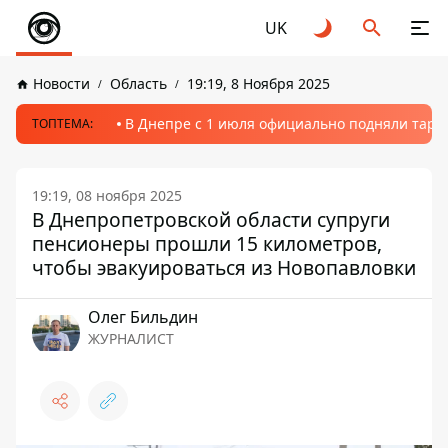
UK
Новости
Область
19:19, 8 Ноября 2025
В Днепре с 1 июля официально подняли тариф
ТОПТЕМА:
19:19, 08 ноября 2025
В Днепропетровской области супруги
пенсионеры прошли 15 километров,
чтобы эвакуироваться из Новопавловки
Олег Бильдин
ЖУРНАЛИСТ