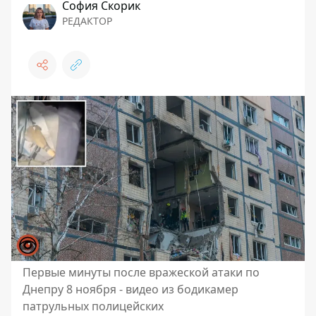
София Скорик
РЕДАКТОР
Первые минуты после вражеской атаки по
Днепру 8 ноября - видео из бодикамер
патрульных полицейских