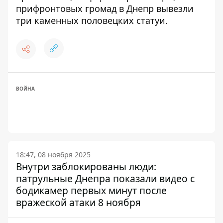
прифронтовых громад в Днепр вывезли
три каменных половецких статуи
.
ВОЙНА
18:47, 08 ноября 2025
Внутри заблокированы люди:
патрульные Днепра показали видео с
бодикамер первых минут после
вражеской атаки 8 ноября