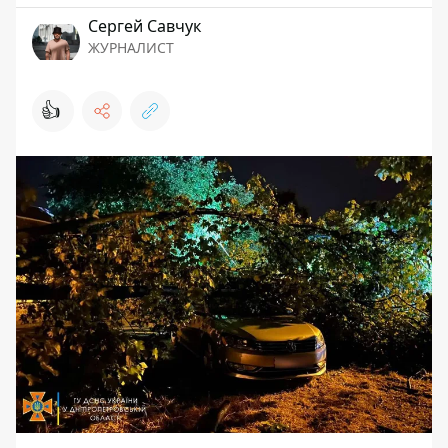
Сергей Савчук
ЖУРНАЛИСТ
👍