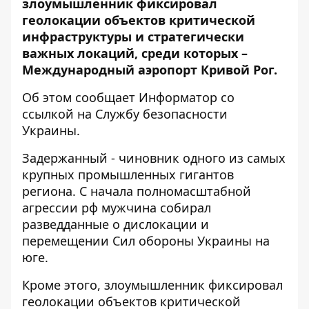
злоумышленник фиксировал
геолокации объектов критической
инфраструктуры и стратегически
важных локаций, среди которых –
Международный аэропорт Кривой Рог.
Об этом сообщает
Информатор
со
ссылкой
на Службу безопасности
Украины.
Задержанный - чиновник одного из самых
крупных промышленных гигантов
региона. С начала полномасштабной
агрессии рф мужчина собирал
разведданные о дислокации и
перемещении Сил обороны Украины на
юге.
Кроме этого, злоумышленник фиксировал
геолокации объектов критической