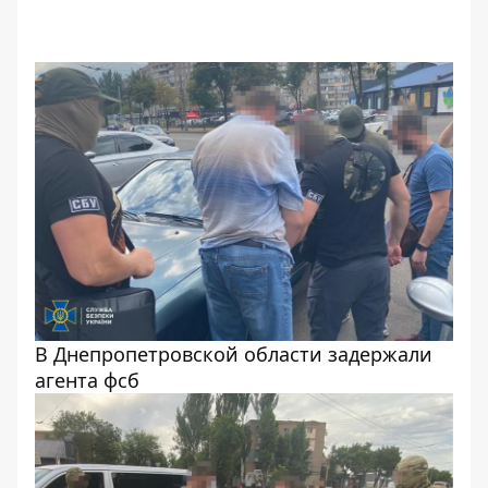
В Днепропетровской области задержали
агента фсб