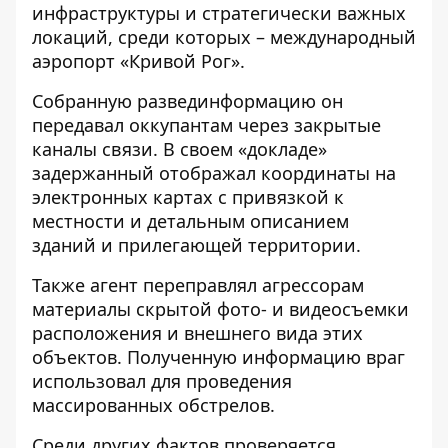
инфраструктуры и стратегически важных
локаций, среди которых – международный
аэропорт «Кривой Рог».
Собранную развединформацию он
передавал оккупантам через закрытые
каналы связи. В своем «докладе»
задержанный отображал координаты на
электронных картах с привязкой к
местности и детальным описанием
зданий и прилегающей территории.
Также агент переправлял агрессорам
материалы скрытой фото- и видеосъемки
расположения и внешнего вида этих
объектов. Полученную информацию враг
использовал для проведения
массированных обстрелов.
Среди других фактов проверяется