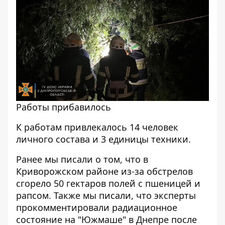
Работы прибавилось
К работам привлекалось 14 человек
личного состава и 3 единицы техники.
Ранее мы писали о том, что
в
Криворожском районе из-за обстрелов
сгорело 50 гектаров полей с пшеницей и
рапсом
. Также мы писали, что
эксперты
прокомментировали радиационное
состояние на "Южмаше" в Днепре после