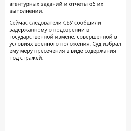
агентурных заданий и отчеты об их
выполнении.
Сейчас следователи СБУ сообщили
задержанному о подозрении в
государственной измене, совершенной в
условиях военного положения. Суд избрал
ему меру пресечения в виде содержания
под стражей.