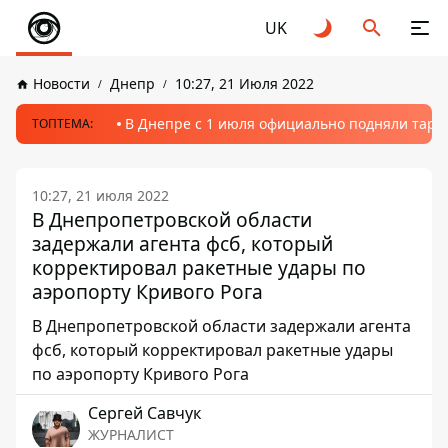
UK
Новости
Днепр
10:27, 21 Июля 2022
В Днепре с 1 июля официально подняли тариф
ТОПТЕМА:
10:27, 21 июля 2022
В Днепропетровской области
задержали агента фсб, который
корректировал ракетные удары по
аэропорту Кривого Рога
В Днепропетровской области задержали агента
фсб, который корректировал ракетные удары
по аэропорту Кривого Рога
Сергей Савчук
ЖУРНАЛИСТ