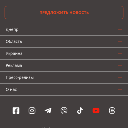
ПРЕДЛОЖИТЬ НОВОСТЬ
Днепр
Область
Украина
Реклама
Пресс-релизы
О нас