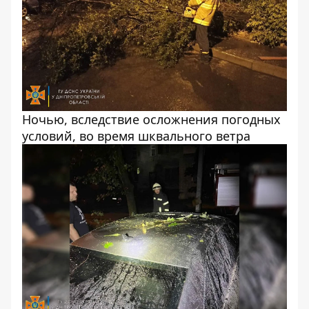
Ночью, вследствие осложнения погодных
условий, во время шквального ветра