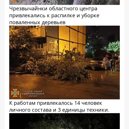
Чрезвычайнки областного центра
привлекались к распилке и уборке
поваленных деревьев
К работам привлекалось 14 человек
личного состава и 3 единицы техники.