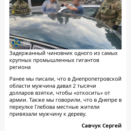
Задержанный чиновник одного из самых
крупных промышленных гигантов
региона
Ранее мы писали, что
в Днепропетровской
области мужчина давал 2 тысячи
долларов взятки, чтобы «откосить» от
армии
. Также мы говорили, что
в Днепре в
переулке Глебова местные жители
привязали мужчину к дереву.
Савчук Сергей