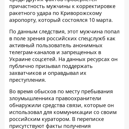
причастность мужчины к корректировке
ракетного удара по Криворожскому
аэропорту, который состоялся 10 марта.
По данным следствия, этот мужчина попал
в поле зрения российских спецслужб как
активный пользователь анонимных
телеграм-каналов и запрещенных в
Украине соцсетей. На данных ресурсах он
публично призывал поддержать
захватчиков и оправдывал их
преступления.
Во время обысков по месту пребывания
злоумышленника правоохранители
обнаружили средства связи, которые он
использовал для коммуникации со своим
российским куратором. В переписке
присутствуют факты получения