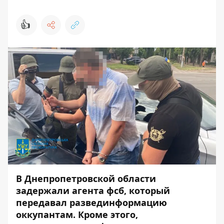
👍
В Днепропетровской области
задержали агента фсб, который
передавал развединформацию
оккупантам. Кроме этого,