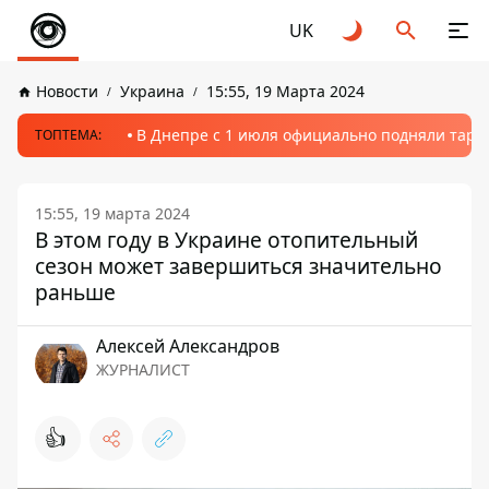
UK
Новости
Украина
15:55, 19 Марта 2024
В Днепре с 1 июля официально подняли тариф
ТОПТЕМА:
15:55, 19 марта 2024
В этом году в Украине отопительный
сезон может завершиться значительно
раньше
Алексей Александров
ЖУРНАЛИСТ
👍