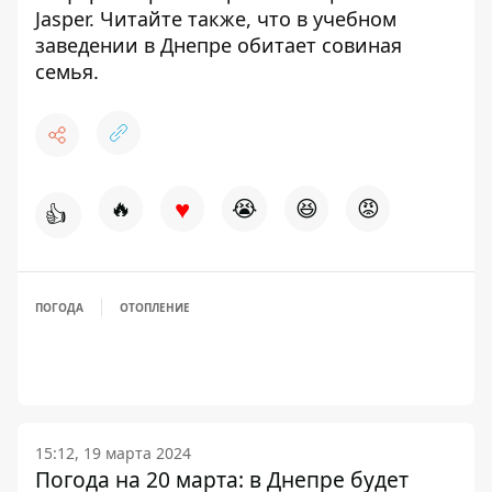
Jasper
. Читайте также, что в учебном
заведении в Днепре
обитает совиная
семья
.
♥
🔥
😭
😆
😡
👍
ПОГОДА
ОТОПЛЕНИЕ
15:12, 19 марта 2024
Погода на 20 марта: в Днепре будет