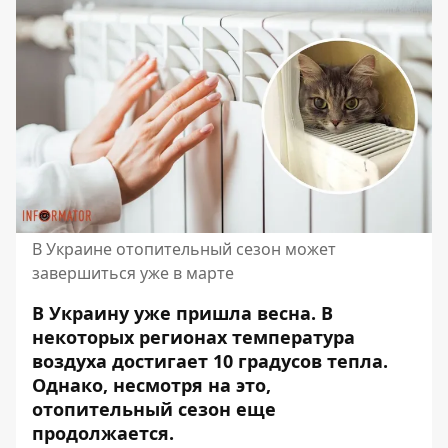
В Украине отопительный сезон может
завершиться уже в марте
В Украину уже пришла весна. В
некоторых регионах температура
воздуха достигает 10 градусов тепла.
Однако, несмотря на это,
отопительный сезон еще
продолжается.