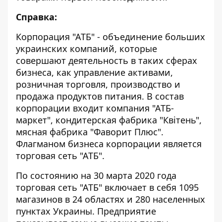
Справка:
Корпорация "АТБ" - объединение больших
украинских компаний, которые
совершают деятельность в таких сферах
бизнеса, как управление активами,
розничная торговля, производство и
продажа продуктов питания. В состав
корпорации входит компания "АТБ-
маркет", кондитерская фабрика "Квітень",
мясная фабрика "Фаворит Плюс".
Флагманом бизнеса корпорации является
торговая сеть "АТБ".
По состоянию на 30 марта 2020 года
торговая сеть "АТБ" включает в себя 1095
магазинов в 24 областях и 280 населенных
пунктах Украины. Предприятие