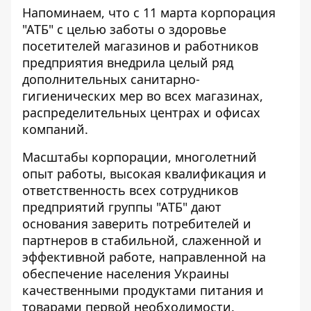
Напоминаем, что с 11 марта корпорация
"АТБ" с целью заботы о здоровье
посетителей магазинов и работников
предприятия внедрила целый ряд
дополнительных санитарно-
гигиенических мер во всех магазинах,
распределительных центрах и офисах
компаний.
Масштабы корпорации, многолетний
опыт работы, высокая квалификация и
ответственность всех сотрудников
предприятий группы "АТБ" дают
основания заверить потребителей и
партнеров в стабильной, слаженной и
эффективной работе, направленной на
обеспечение населения Украины
качественными продуктами питания и
товарами первой необходимости.