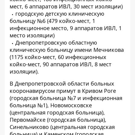
мест, 6 аппаратов ИВЛ, 30 мест изоляции)
городскую детскую клиническую
больницу №6 (479 койко-мест, 1
инфекционное место, 9 аппаратов ИВЛ, 1
место изоляции)
Днепропетровскую областную
клиническую больницу имени Мечникова
(1175 койко-мест, 60 инфекционных
койко-мест, 90 аппаратов ИВЛ, 8 мест
изоляции).
В Днепропетровской области больных
кооронавирусом примут в Кривом Роге
(городская больница №7 и инфекционная
больница №1), Новомосковске
(центральная городская больница),
Первомайске (городская больница),
Синельниково (центральная городская
больница) и Каменском (городская