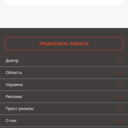
ПРЕДЛОЖИТЬ НОВОСТЬ
Днепр
Область
Украина
Реклама
Пресс-релизы
О нас