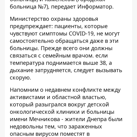
больница №7), передает
Информатор
.
Министерство охраны здоровья
предупреждает: пациенты, которые
чувствуют симптомы COVID-19, не могут
самостоятельно обращаться даже в эти
больницы. Прежде всего они должны
связаться с семейным врачом. если
температура поднимается выше 38, а
дыхание затрудняется, следует вызывать
скорую.
Напомним о
недавнем конфликте между
активистами и областной властью
,
который разыгрался вокруг детской
онкологической клиники и больницы
имени Мечникова - жители Днепра были
недовольны тем, что зараженных
опасным вирусом поместят в