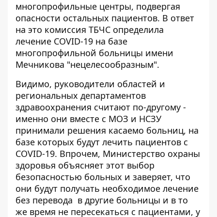
многопрофильные центры, подвергая
опасности остальных пациентов. В ответ
на это комиссия ТБЧС определила
лечение COVID-19 на базе
многопрофильной больницы имени
Мечникова "нецелесообразным".
Видимо, руководители областей и
региональных департаментов
здравоохранения считают по-другому -
именно они вместе с МОЗ и НСЗУ
принимали решения касаемо больниц, на
базе которых будут лечить пациентов с
COVID-19. Впрочем, Министерство охраны
здоровья объясняет этот выбор
безопасностью больных и заверяет, что
они будут получать необходимое лечение
без перевода в другие больницы и в то
же время не пересекаться с пациентами, у