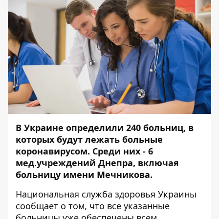
В Украине определили 240 больниц, в
которых будут лежать больные
коронавирусом. Среди них - 6
мед.учреждений Днепра, включая
больницу имени Мечникова.
Национальная служба здоровья Украины
сообщает о том, что все указанные
больницы уже обеспечены всем