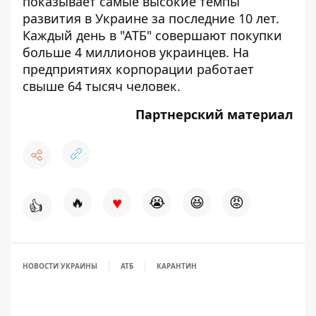
показывает самые высокие темпы
развития в Украине за последние 10 лет.
Каждый день в "АТБ" совершают покупки
больше 4 миллионов украинцев. На
предприятиях корпорации работает
свыше 64 тысяч человек.
Партнерский материал
♥
🔥
😭
😆
😡
👍
НОВОСТИ УКРАИНЫ
АТБ
КАРАНТИН