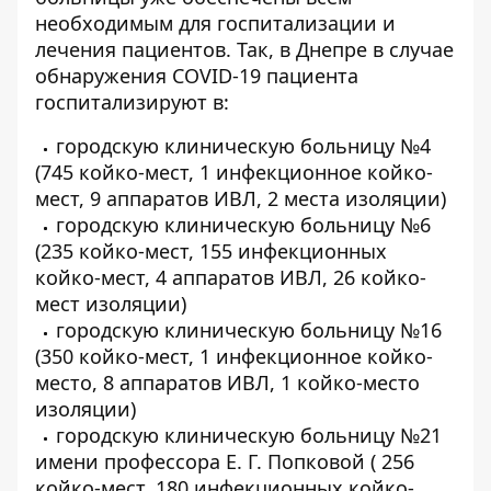
необходимым для госпитализации и
лечения пациентов. Так, в Днепре в случае
обнаружения COVID-19 пациента
госпитализируют в:
городскую клиническую больницу №4
(745 койко-мест, 1 инфекционное койко-
мест, 9 аппаратов ИВЛ, 2 места изоляции)
городскую клиническую больницу №6
(235 койко-мест, 155 инфекционных
койко-мест, 4 аппаратов ИВЛ, 26 койко-
мест изоляции)
городскую клиническую больницу №16
(350 койко-мест, 1 инфекционное койко-
место, 8 аппаратов ИВЛ, 1 койко-место
изоляции)
городскую клиническую больницу №21
имени профессора Е. Г. Попковой ( 256
койко-мест, 180 инфекционных койко-