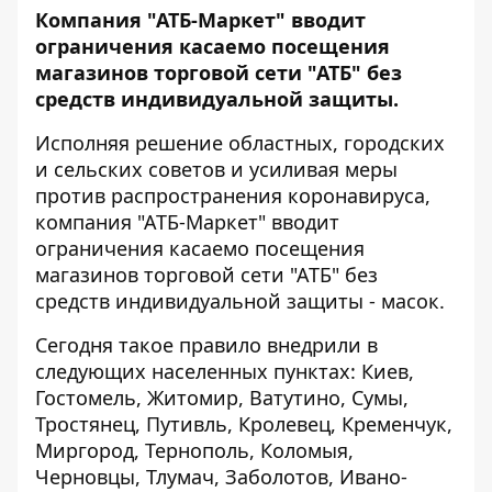
Компания "АТБ-Маркет" вводит
ограничения касаемо посещения
магазинов торговой сети "АТБ" без
средств индивидуальной защиты.
Исполняя решение областных, городских
и сельских советов и усиливая меры
против распространения коронавируса,
компания "АТБ-Маркет" вводит
ограничения касаемо посещения
магазинов торговой сети "АТБ" без
средств индивидуальной защиты - масок.
Сегодня такое правило внедрили в
следующих населенных пунктах: Киев,
Гостомель, Житомир, Ватутино, Сумы,
Тростянец, Путивль, Кролевец, Кременчук,
Миргород, Тернополь, Коломыя,
Черновцы, Тлумач, Заболотов, Ивано-