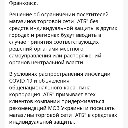
Франковск.
Решение об ограничении посетителей
магазинов торговой сети "АТБ" без
средств индивидуальной защиты в других
городах и регионах будут вводить в
случае принятия соответствующих
решений органами местного
самоуправления или распоряжений
органов центральной власти.
В условиях распространения инфекции
COVID-19 и объявления
общенационального карантина
корпорация "АТБ" призывает всех
клиентов компании придерживаться
рекомендаций МОЗ Украины и посещать
магазины торговой сети "АТБ" в средствах
индивидуальной защиты.