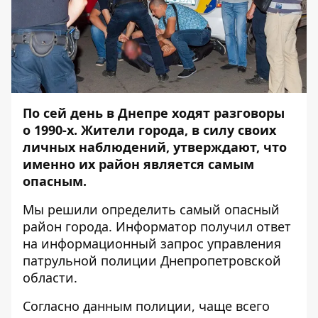
По сей день в Днепре ходят разговоры
о 1990-х. Жители города, в силу своих
личных наблюдений, утверждают, что
именно их район является самым
опасным.
Мы решили определить самый опасный
район города.
Информатор
получил ответ
на информационный запрос управления
патрульной полиции Днепропетровской
области.
Согласно данным полиции, чаще всего