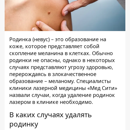
Родинка (невус) – это образование на
коже, которое представляет собой
скопление меланина в клетках. Обычно
родинки не опасны, однако в некоторых
случаях представляют угрозу здоровью,
перерождаясь в злокачественное
образование – меланому. Специалисты
клиники лазерной медицины «Мед Сити»
назвали случаи, когда
удаление родинок
лазером в клинике
необходимо.
В каких случаях удалять
родинку