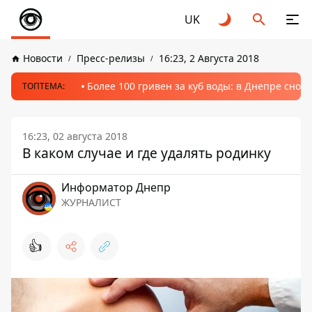
UK
Новости
Пресс-релизы
16:23, 2 Августа 2018
Более 100 гривен за куб воды: в Днепре сно
ТОПТЕМА:
16:23, 02 августа 2018
В каком случае и где удалять родинку
Информатор Днепр
ЖУРНАЛИСТ
👍