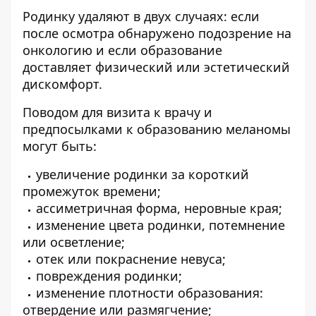
Родинку удаляют в двух случаях: если
после осмотра обнаружено подозрение на
онкологию и если образование
доставляет физический или эстетический
дискомфорт.
Поводом для визита к врачу и
предпосылками к образованию меланомы
могут быть:
увеличение родинки за короткий
промежуток времени;
ассиметричная форма, неровные края;
изменение цвета родинки, потемнение
или осветление;
отек или покраснение невуса;
повреждения родинки;
изменение плотности образования:
отвердение или размягчение;