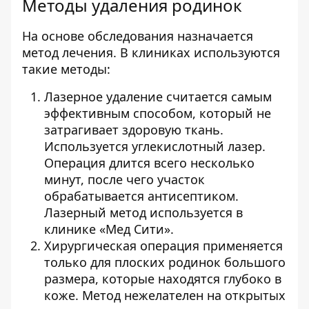
Методы удаления родинок
На основе обследования назначается
метод лечения. В клиниках используются
такие методы:
Лазерное удаление считается самым
эффективным способом, который не
затрагивает здоровую ткань.
Используется углекислотный лазер.
Операция длится всего несколько
минут, после чего участок
обрабатывается антисептиком.
Лазерный метод используется в
клинике «Мед Сити».
Хирургическая операция применяется
только для плоских родинок большого
размера, которые находятся глубоко в
коже. Метод нежелателен на открытых