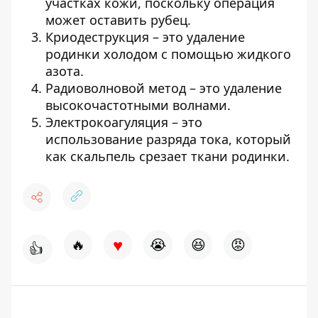
участках кожи, поскольку операция
может оставить рубец.
Криодеструкция – это удаление
родинки холодом с помощью жидкого
азота.
Радиоволновой метод – это удаление
высокочастотными волнами.
Электрокоагуляция – это
использование разряда тока, который
как скальпель срезает ткани родинки.
♥
🔥
😭
😆
😡
👍