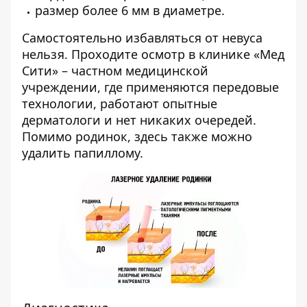
размер более 6 мм в диаметре.
Самостоятельно избавляться от невуса
нельзя. Проходите осмотр в клинике «Мед
Сити» – частном медицинской
учреждении, где применяются передовые
технологии, работают опытные
дерматологи
и нет никаких очередей.
Помимо родинок, здесь также можно
удалить папиллому
.