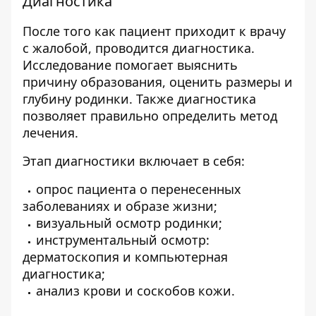
Диагностика
После того как пациент приходит к врачу
с жалобой, проводится диагностика.
Исследование помогает выяснить
причину образования, оценить размеры и
глубину родинки. Также диагностика
позволяет правильно определить метод
лечения.
Этап диагностики включает в себя:
опрос пациента о перенесенных
заболеваниях и образе жизни;
визуальный осмотр родинки;
инструментальный осмотр:
дерматоскопия и
компьютерная
диагностика
;
анализ крови и соскобов кожи
.