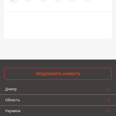
ПРЕДЛОЖИТЬ НОВОСТЬ
Днепр
Область
Украина