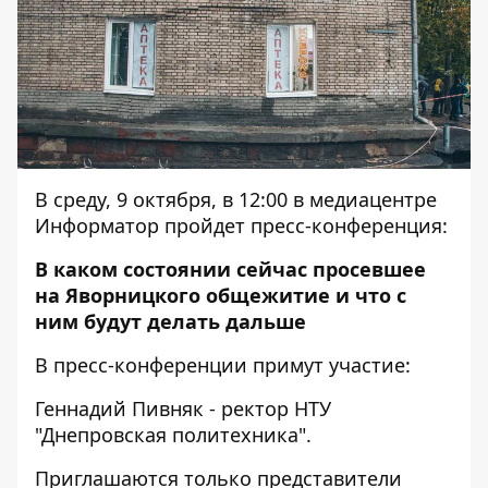
В среду, 9 октября, в 12:00 в медиацентре
Информатор пройдет пресс-конференция:
В каком состоянии сейчас просевшее
на Яворницкого общежитие и что с
ним будут делать дальше
В пресс-конференции примут участие:
Геннадий Пивняк - ректор НТУ
"Днепровская политехника".
Приглашаются только представители