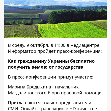
В среду, 9 октября, в 11:00 в медиацентре
Информатор пройдет пресс-конференция:
Как гражданину Украины бесплатно
получить землю от государства
В пресс-конференции примут участие:
Марина Бредыхина - начальник
Магдалиновского бюро правовой помощи.
Приглашаются только представители
СМИ. Онлайн-трансляция в HD-качестве —