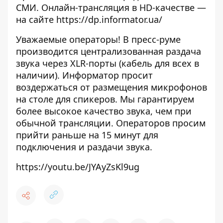
СМИ. Онлайн-трансляция в HD-качестве —
на сайте
https://dp.informator.ua/
Уважаемые операторы! В пресс-руме
производится централизованная раздача
звука через XLR-порты (кабель для всех в
наличии). Информатор просит
воздержаться от размещения микрофонов
на столе для спикеров. Мы гарантируем
более высокое качество звука, чем при
обычной трансляции. Операторов просим
прийти раньше на 15 минут для
подключения и раздачи звука.
https://youtu.be/JYAyZsKl9ug