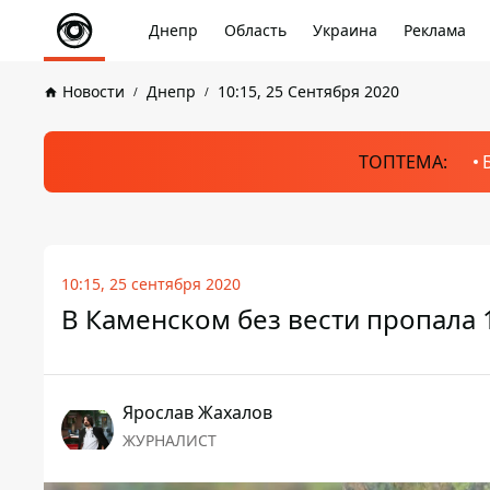
Днепр
Область
Украина
Реклама
Новости
Днепр
10:15, 25 Сентября 2020
ТОПТЕМА:
10:15, 25 сентября 2020
В Каменском без вести пропала 
Ярослав Жахалов
ЖУРНАЛИСТ