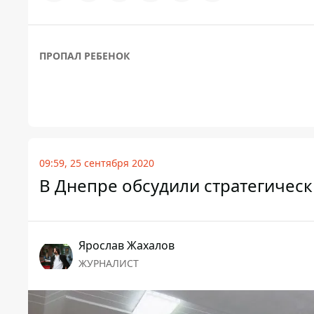
ПРОПАЛ РЕБЕНОК
09:59, 25 сентября 2020
В Днепре обсудили стратегичес
Ярослав Жахалов
ЖУРНАЛИСТ