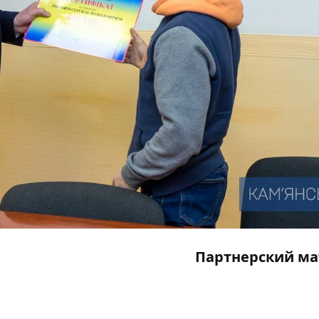
Партнерский ма