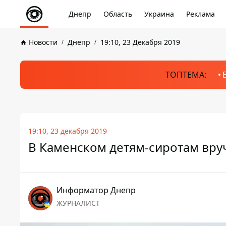
Днепр
Область
Украина
Реклама
Новости
Днепр
19:10, 23 Декабря 2019
ТОПТЕМА:
19:10, 23 декабря 2019
В Каменском детям-сиротам вру
Информатор Днепр
ЖУРНАЛИСТ