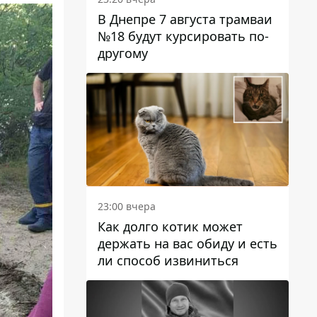
В Днепре 7 августа трамваи
№18 будут курсировать по-
другому
23:00 вчера
Как долго котик может
держать на вас обиду и есть
ли способ извиниться