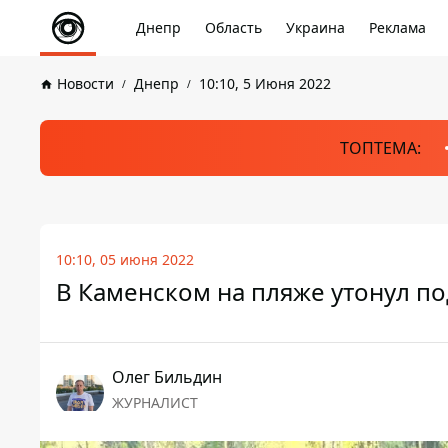
Днепр
Область
Украина
Реклама
Новости
Днепр
10:10, 5 Июня 2022
ТОПТЕМА:
10:10, 05 июня 2022
В Каменском на пляже утонул п
Олег Бильдин
ЖУРНАЛИСТ