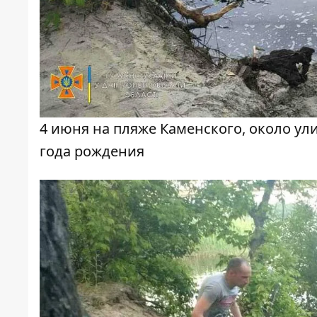
4 июня на пляже Каменского, около ул
года рождения