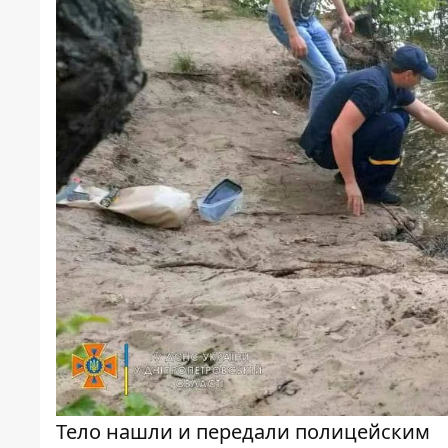
Тело нашли и передали полицейским