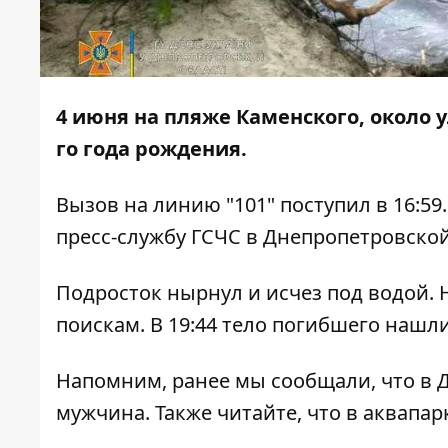
4 июня на пляже Каменского, около 
го года рождения.
Вызов на линию "101" поступил в 16:59
пресс-службу ГСЧС в Днепропетровской
Подросток нырнул и исчез под водой. 
поискам. В 19:44 тело погибшего нашли
Напомним, ранее мы сообщали, что в 
мужчина. Также читайте, что в аквапа