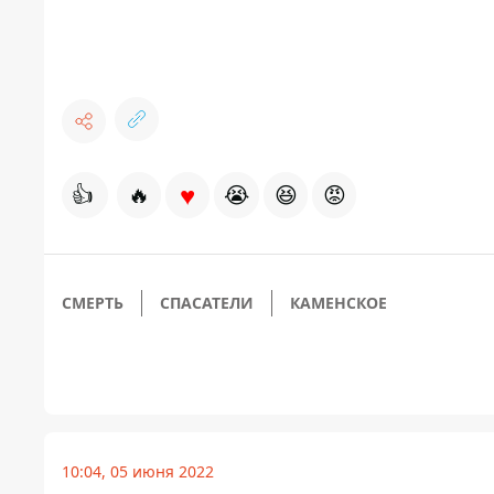
♥
👍
🔥
😭
😆
😡
СМЕРТЬ
СПАСАТЕЛИ
КАМЕНСКОЕ
10:04, 05 июня 2022