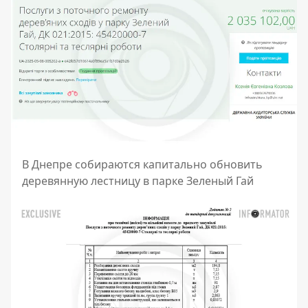
В Днепре собираются капитально обновить
деревянную лестницу в парке Зеленый Гай