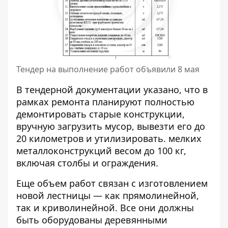
Тендер на выполнение работ объявили 8 мая
В тендерной документации указано, что в
рамках ремонта планируют полностью
демонтировать старые конструкции,
вручную загрузить мусор, вывезти его до
20 километров и утилизировать. мелких
металлоконструкций весом до 100 кг,
включая столбы и ограждения.
Еще объем работ связан с изготовлением
новой лестницы — как прямолинейной,
так и криволинейной. Все они должны
быть оборудованы деревянными