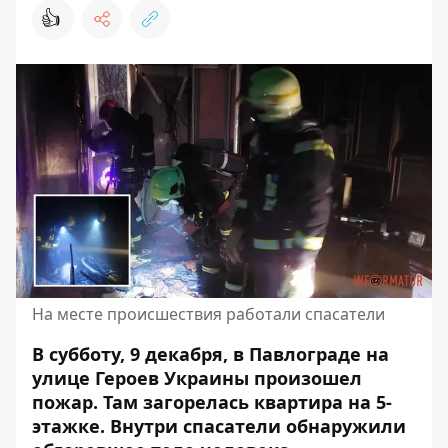
👍
На месте происшествия работали спасатели
В субботу, 9 декабря, в Павлограде на
улице Героев Украины произошел
пожар.
Там загорелась квартира на 5-
этажке
. Внутри спасатели обнаружили