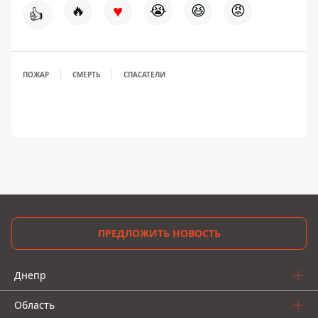
♥
🔥
😭
😆
😡
👍
ПОЖАР
СМЕРТЬ
СПАСАТЕЛИ
ПРЕДЛОЖИТЬ НОВОСТЬ
Днепр
Область