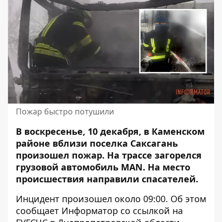
Пожар быстро потушили
В воскресенье, 10 декабря, в Каменском
районе вблизи поселка Саксагань
произошел пожар.
На трассе загорелся
грузовой автомобиль MAN. На место
происшествия направили спасателей.
Инцидент произошел около 09:00. Об этом
сообщает Информатор со
ссылкой на