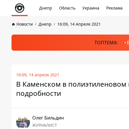
Днепр
Область
Украина
Реклама
Новости
Днепр
16:09, 14 Апреля 2021
ТОПТЕМА:
16:09, 14 апреля 2021
В Каменском в полиэтиленовом 
подробности
Олег Бильдин
ЖУРНАЛИСТ