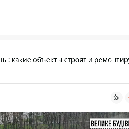
ны: какие объекты строят и ремонтир
👍