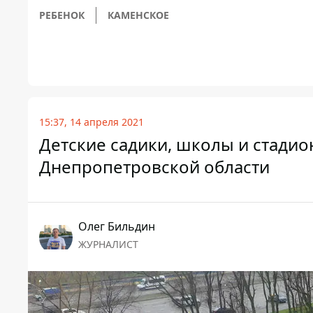
РЕБЕНОК
КАМЕНСКОЕ
15:37, 14 апреля 2021
Детские садики, школы и стадио
Днепропетровской области
Олег Бильдин
ЖУРНАЛИСТ