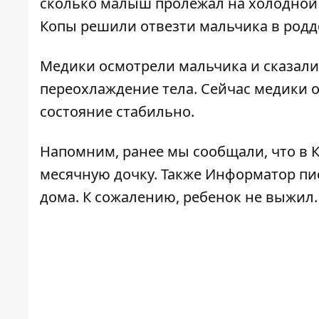
сколько малыш пролежал на холодной з
Копы решили отвезти мальчика в родд
Медики осмотрели мальчика и сказали, 
переохлаждение тела. Сейчас медики 
состояние стабильно.
Напомним, ранее мы сообщали, что в 
месячную дочку
. Также Информатор пи
дома
. К сожалению, ребенок не выжил.