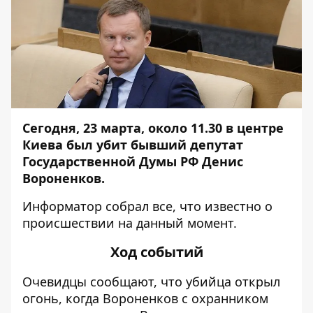
Сегодня, 23 марта, около 11.30 в центре
Киева был убит бывший депутат
Государственной Думы РФ Денис
Вороненков.
Информатор
собрал все, что известно о
происшествии на данный момент.
Ход событий
Очевидцы сообщают, что убийца открыл
огонь, когда Вороненков с охранником