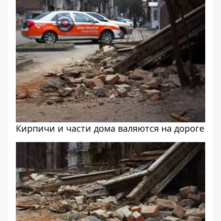
Кирпичи и части дома валяются на дороге