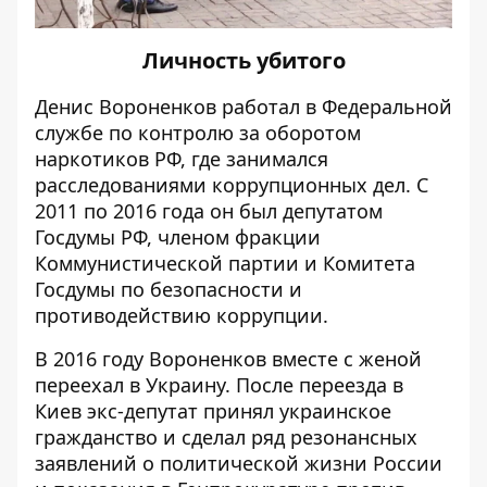
Личность убитого
Денис Вороненков работал в Федеральной
службе по контролю за оборотом
наркотиков РФ, где занимался
расследованиями коррупционных дел. С
2011 по 2016 года он был депутатом
Госдумы РФ, членом фракции
Коммунистической партии и Комитета
Госдумы по безопасности и
противодействию коррупции.
В 2016 году Вороненков вместе с женой
переехал в Украину. После переезда в
Киев экс-депутат принял украинское
гражданство и сделал ряд резонансных
заявлений о политической жизни России