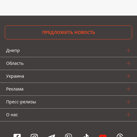
ПРЕДЛОЖИТЬ НОВОСТЬ
Днепр
Область
Украина
Реклама
Пресс-релизы
О нас