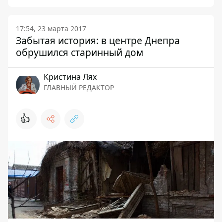
17:54, 23 марта 2017
Забытая история: в центре Днепра
обрушился старинный дом
Кристина Лях
ГЛАВНЫЙ РЕДАКТОР
👍