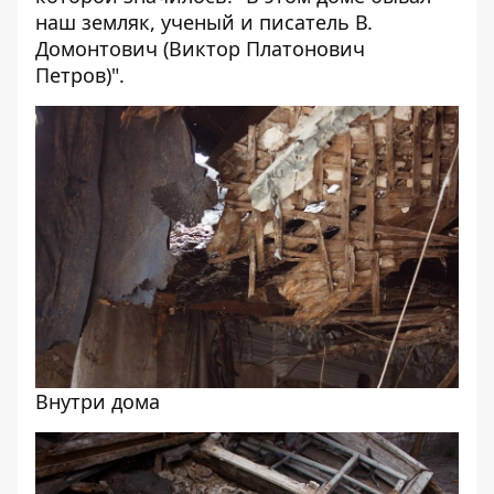
наш земляк, ученый и писатель В.
Домонтович (Виктор Платонович
Петров)".
Внутри дома