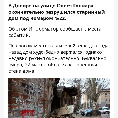
В Днепре на улице Олеся Гончара
окончательно разрушился старинный
дом под номером №22.
Об этом
Информатор
сообщает с места
событий.
По словам местных жителей, еще два года
назад дом худо-бедно держался, однако
недавно рухнул окончательно. Буквально
вчера, 22 марта, обвалилась внешняя
стена дома.