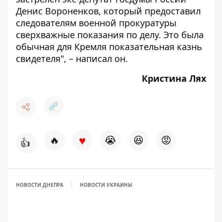
Денис Вороненков, который предоставил
следователям военной прокуратуры
сверхважные показания по делу. Это была
обычная для Кремля показательная казнь
свидетеля", – написал он.
Кристина Лях
♥
🔥
😭
😆
😡
👍
НОВОСТИ ДНЕПРА
НОВОСТИ УКРАИНЫ