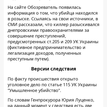
На сайте
Обозреватель
появилась
информация о том, что убийца находился
в розыске. Ссылаясь на свои источники, в
СМИ рассказали, что киллер разыскивался
днепровскими правоохранителями за
совершение преступлений,
предусмотренных ст.205 и 209 УК Украины
(фиктивное предпринимательство и
легализация доходов, полученных
преступным путем).
Версии следствия
По факту происшествия открыто
уголовное дело по статье 115 УК Украины
"Умышленное убийство".
По словам Генпрокурора Юрия Луценко,
на данный момент у следствия есть две