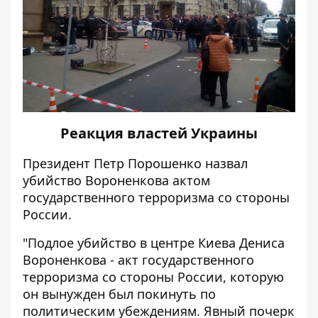
Реакция властей Украины
Президент Петр Порошенко назвал
убийство Вороненкова актом
государственного терроризма со стороны
России.
"Подлое убийство в центре Киева Дениса
Вороненкова - акт государственного
терроризма со стороны России, которую
он вынужден был покинуть по
политическим убеждениям. Явный почерк