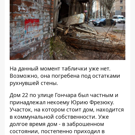
На данный момент таблички уже нет.
Возможно, она погребена под остатками
рухнувшей стены.
Дом 22 по улице Гончара был частным и
принадлежал некоему Юрию Фрезюку.
Участок, на котором стоит дом, находится
в коммунальной собственности. Уже
долгое время дом - в заброшенном
состоянии, постепенно приходил в