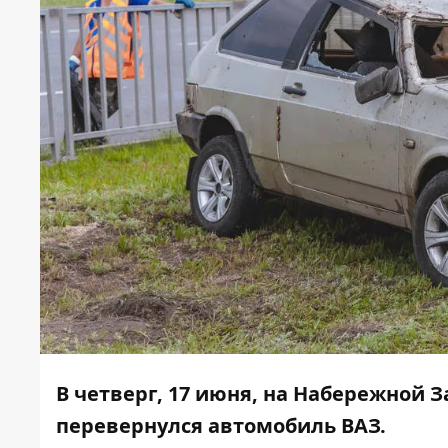
В четверг, 17 июня, на Набережной З
перевернулся автомобиль ВАЗ.