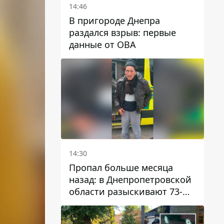
14:46
В пригороде Днепра
раздался взрыв: первые
данные от ОВА
14:30
Пропал больше месяца
назад: в Днепропетровской
области разыскивают 73-
летнего мужчину