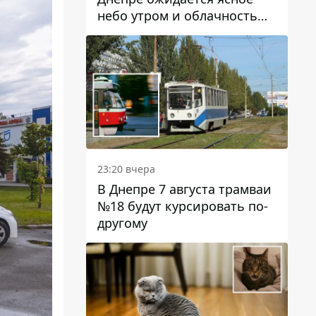
небо утром и облачность
после обеда
23:20 вчера
В Днепре 7 августа трамваи
№18 будут курсировать по-
другому