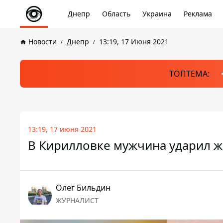
Днепр
Область
Украина
Реклама
Новости
Днепр
13:19, 17 Июня 2021
ТОПТЕМА:
13:19, 17 июня 2021
В Кирилловке мужчина ударил ж
Олег Бильдин
ЖУРНАЛИСТ