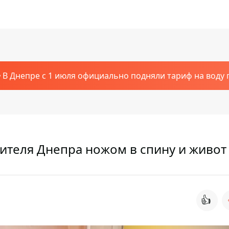
В Днепре с 1 июля официально подняли тариф на воду п
ителя Днепра ножом в спину и живот
👍