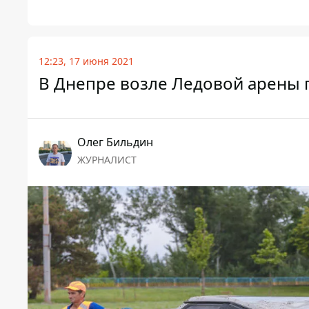
12:23, 17 июня 2021
В Днепре возле Ледовой арены 
Олег Бильдин
ЖУРНАЛИСТ