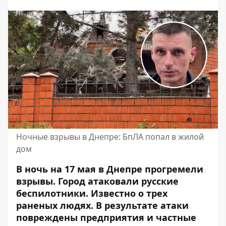
Ночные взрывы в Днепре: БпЛА попал в жилой
дом
В ночь на 17 мая в Днепре прогремели
взрывы. Город атаковали русские
беспилотники. Известно о
трех
раненых людях
. В результате атаки
повреждены предприятия и частные