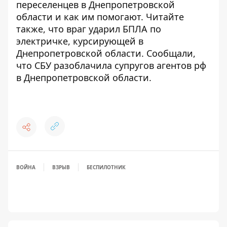
переселенцев в Днепропетровской
области
и как им помогают. Читайте
также, что
враг ударил БПЛА по
электричке
, курсирующей в
Днепропетровской области. Сообщали,
что
СБУ разоблачила супругов агентов рф
в Днепропетровской области.
ВОЙНА
ВЗРЫВ
БЕСПИЛОТНИК