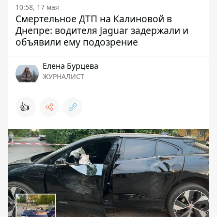
10:58, 17 мая
Смертельное ДТП на Калиновой в
Днепре: водителя Jaguar задержали и
объявили ему подозрение
Елена Бурцева
ЖУРНАЛИСТ
👍