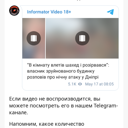
Если видео не воспроизводится, вы
можете
посмотреть
его в нашем Telegram-
канале.
Напомним, какое
количество