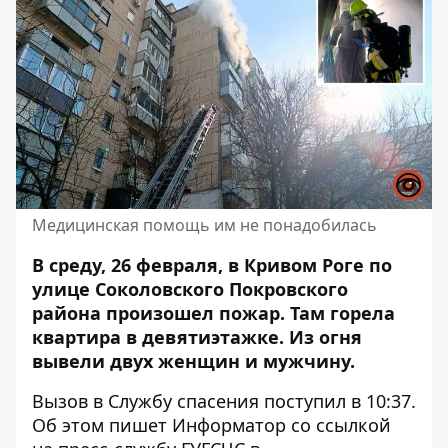
Медицинская помощь им не понадобилась
В среду, 26 февраля, в Кривом Роге по
улице Соколовского Покровского
района произошел пожар. Там горела
квартира в девятиэтажке. Из огня
вывели двух женщин и мужчину.
Вызов в Службу спасения поступил в 10:37.
Об этом пишет Информатор со ссылкой