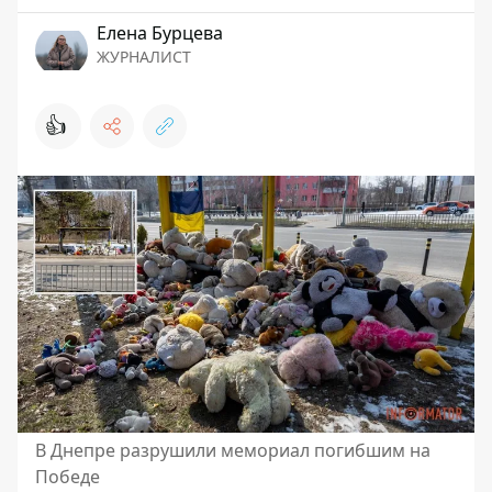
Елена Бурцева
ЖУРНАЛИСТ
👍
В Днепре разрушили мемориал погибшим на
Победе