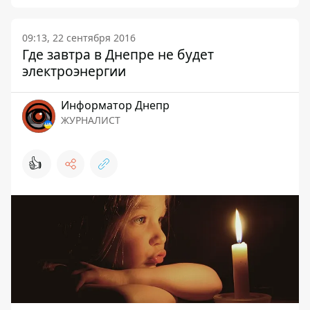
09:13, 22 сентября 2016
Где завтра в Днепре не будет
электроэнергии
Информатор Днепр
ЖУРНАЛИСТ
👍