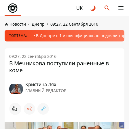
UK
Новости
Днепр
09:27, 22 Сентября 2016
В Днепре с 1 июля официально подняли тариф
ТОПТЕМА:
09:27, 22 сентября 2016
В Мечникова поступили раненные в
коме
Кристина Лях
ГЛАВНЫЙ РЕДАКТОР
👍