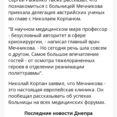
познакомиться с больницей Мечникова
приехала делегация австрийских ученых
во главе с Николаем Корпаном.
"В научном медицинском мире профессор
- безусловный авторитет в сфере
криохирургии, - написал главный врач
Мечникова. - Но сегодня речь шла совсем
о другом. Самое большое впечатление
гостей - от осмотра тяжелораненных
героев в отделении реанимации
политтравмы".
Николай Корпан заявил, что Мечникова -
это настоящая европейская клиника. Он
пообещал рассказывать об успехах
больницы на всех медицинских форумах.
Последние
новости Днепра