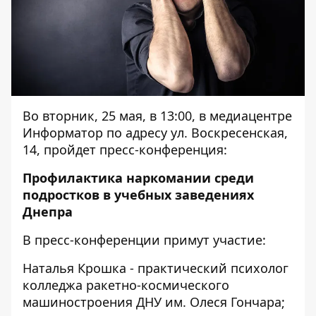
Во вторник, 25 мая, в 13:00, в медиацентре
Информатор по адресу ул. Воскресенская,
14, пройдет пресс-конференция:
Профилактика наркомании среди
подростков в учебных заведениях
Днепра
В пресс-конференции примут участие:
Наталья Крошка - практический психолог
колледжа ракетно-космического
машиностроения ДНУ им. Олеся Гончара;