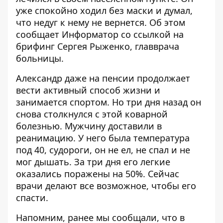
уже спокойно ходил без маски и думал,
что недуг к нему не вернется. Об этом
сообщает
Информатор
со ссылкой на
брифинг Сергея Рыженко, главврача
больницы.
Александр даже на пенсии продолжает
вести активный способ жизни и
занимается спортом. Но три дня назад он
снова столкнулся с этой коварной
болезнью. Мужчину доставили в
реанимацию. У него была температура
под 40, судороги, он не ел, не спал и не
мог дышать. За три дня его легкие
оказались поражены на 50%. Сейчас
врачи делают все возможное, чтобы его
спасти.
Напомним, ранее мы сообщали, что в