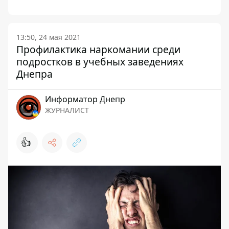
13:50, 24 мая 2021
Профилактика наркомании среди
подростков в учебных заведениях
Днепра
Информатор Днепр
ЖУРНАЛИСТ
👍