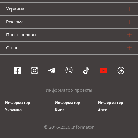
Украина
Реклама
Пресс-релизы
О нас
Информатор проекты
Информатор
Информатор
Информатор
Украина
Киев
Авто
© 2016-2026 Informator