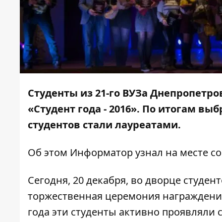
Студенты из 21-го ВУЗа Днепропетр
«Студент года - 2016». По итогам в
студентов стали лауреатами.
Об этом
Информатор
узнал на месте с
Сегодня, 20 декабря, во дворце студен
торжественная церемония награждения
года эти студенты активно проявляли