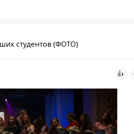
ших студентов (ФОТО)
👍