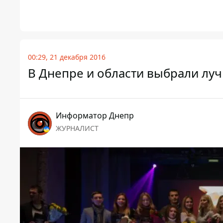
00:29, 21 декабря 2016
В Днепре и области выбрали луч
Информатор Днепр
ЖУРНАЛИСТ