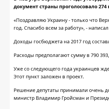
документ страны проголосовало 274
«Поздравляю Украину - только что Вер
год. Спасибо всем за работу», -
написал
Доходы госбюджета на 2017 год составл
Расходы предполагают сумму в 790 393,
Уже со следующего года украинцев жд
Этот пункт заложен в проект.
Решение депутаты принимали очень до
министр Владимир Гройсман и Презид