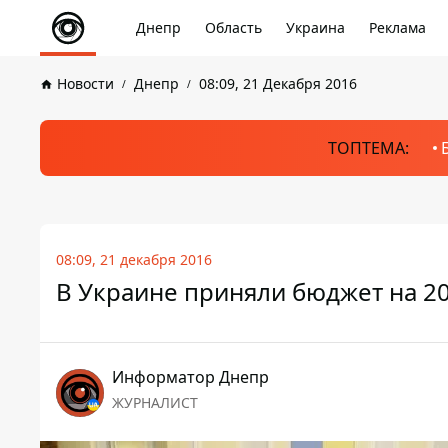
Днепр
Область
Украина
Реклама
Новости
Днепр
08:09, 21 Декабря 2016
ТОПТЕМА:
08:09, 21 декабря 2016
В Украине приняли бюджет на 20
Информатор Днепр
ЖУРНАЛИСТ