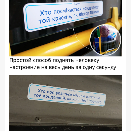
Простой способ поднять человеку
настроение на весь день за одну секунду