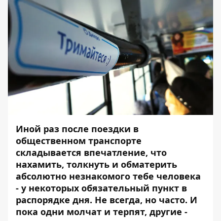
Иной раз после поездки в
общественном транспорте
складывается впечатление, что
нахамить, толкнуть и обматерить
абсолютно незнакомого тебе человека
- у некоторых обязательный пункт в
распорядке дня. Не всегда, но часто. И
пока одни молчат и терпят, другие -