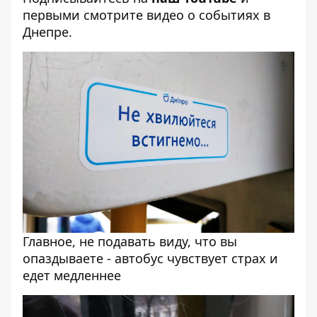
первыми смотрите видео о событиях в
Днепре.
Главное, не подавать виду, что вы
опаздываете - автобус чувствует страх и
едет медленнее