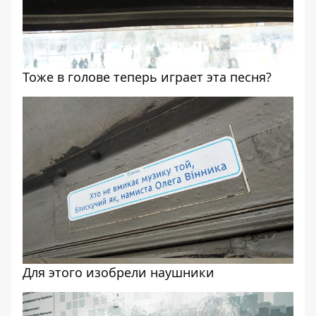
Тоже в голове теперь играет эта песня?
Для этого изобрели наушники