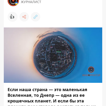
ЖУРНАЛИСТ
👍
Если наша страна — это маленькая
Вселенная, то Днепр — одна из ее
крошечных планет. И если бы эта