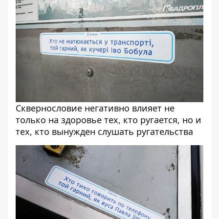
Сквернословие негативно влияет не
только на здоровье тех, кто ругается, но и
тех, кто вынужден слушать ругательства